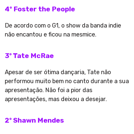
4º Foster the People
De acordo com o G1, o show da banda indie
não encantou e ficou na mesmice.
3º Tate McRae
Apesar de ser ótima dançaria, Tate não
performou muito bem no canto durante a sua
apresentação. Não foi a pior das
apresentações, mas deixou a desejar.
2º Shawn Mendes