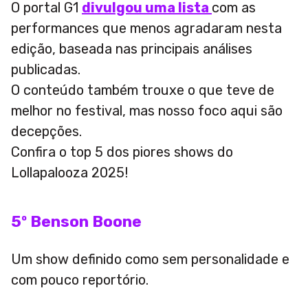
O portal G1
divulgou uma lista
com as
performances que menos agradaram nesta
edição, baseada nas principais análises
publicadas.
O conteúdo também trouxe o que teve de
melhor no festival, mas nosso foco aqui são
decepções.
Confira o top 5 dos piores shows do
Lollapalooza 2025!
5º Benson Boone
Um show definido como sem personalidade e
com pouco reportório.