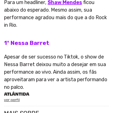
Para um headliner,
Shaw Mendes
ficou
abaixo do esperado. Mesmo assim, sua
performance agradou mais do que a do Rock
in Rio.
1º Nessa Barret
Apesar de ser sucesso no Tiktok, o show de
Nessa Barret deixou muito a desejar em sua
performance ao vivo. Ainda assim, os fãs
aproveitaram para ver a artista performando
no palco.
ATLÂNTIDA
ver perfil