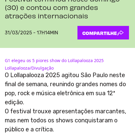
(30) e contou com grandes
atrações internacionais
31/03/2025 - 17H14MIN
COMPARTILHE
G1 elegeu os 5 piores show do Lollapalooza 2025
Lollapalooza/Divulgação
O Lollapalooza 2025 agitou São Paulo neste
final de semana, reunindo grandes nomes do
pop, rock e música eletrônica em sua 12ª
edição.
O festival trouxe apresentações marcantes,
mas nem todos os shows conquistaram o
público e a crítica.