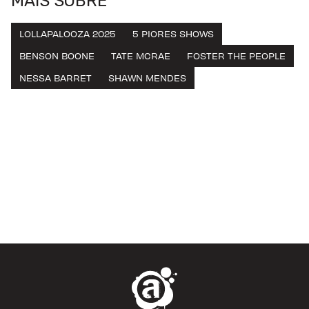
MAIS SOBRE
LOLLAPALOOZA 2025
5 PIORES SHOWS
BENSON BOONE
TATE MCRAE
FOSTER THE PEOPLE
NESSA BARRET
SHAWN MENDES