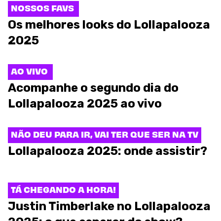
NOSSOS FAVS
Os melhores looks do Lollapalooza
2025
AO VIVO
Acompanhe o segundo dia do
Lollapalooza 2025 ao vivo
NÃO DEU PARA IR, VAI TER QUE SER NA TV
Lollapalooza 2025: onde assistir?
TÁ CHEGANDO A HORA!
Justin Timberlake no Lollapalooza