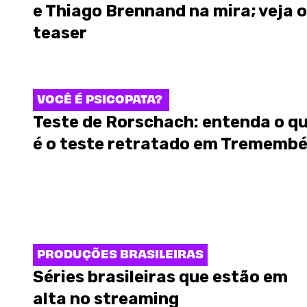
e Thiago Brennand na mira; veja o
teaser
VOCÊ É PSICOPATA?
Teste de Rorschach: entenda o q
é o teste retratado em Trememb
PRODUÇÕES BRASILEIRAS
Séries brasileiras que estão em
alta no streaming