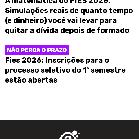
A matemática do FIES 2026:
Simulações reais de quanto tempo
(e dinheiro) você vai levar para
quitar a dívida depois de formado
NÃO PERCA O PRAZO
Fies 2026: Inscrições para o
processo seletivo do 1º semestre
estão abertas