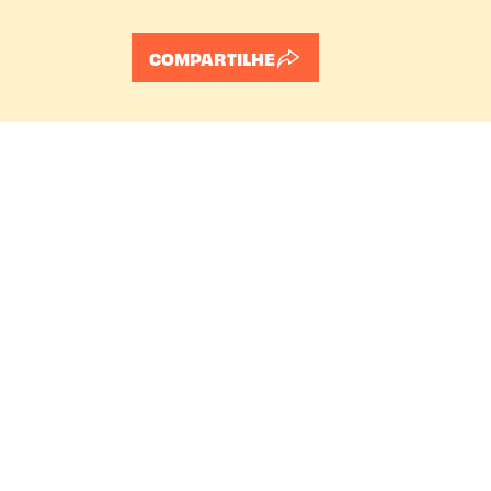
COMPARTILHE