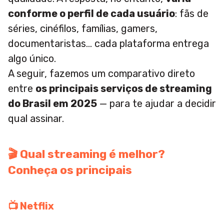
conforme o perfil de cada usuário
: fãs de
séries, cinéfilos, famílias, gamers,
documentaristas… cada plataforma entrega
algo único.
A seguir, fazemos um comparativo direto
entre
os principais serviços de streaming
do Brasil em 2025
— para te ajudar a decidir
qual assinar.
🎬 Qual streaming é melhor?
Conheça os principais
📺
Netflix