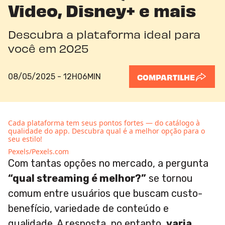
Video, Disney+ e mais
Descubra a plataforma ideal para
você em 2025
08/05/2025 - 12H06MIN
COMPARTILHE
Cada plataforma tem seus pontos fortes — do catálogo à
qualidade do app. Descubra qual é a melhor opção para o
seu estilo!
Pexels/Pexels.com
Com tantas opções no mercado, a pergunta
“qual streaming é melhor?”
se tornou
comum entre usuários que buscam custo-
benefício, variedade de conteúdo e
qualidade. A resposta, no entanto,
varia