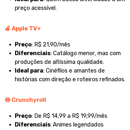
preço acessível.
🍎
Apple TV+
Preço
: R$ 21,90/mês
Diferenciais
: Catálogo menor, mas com
produções de altíssima qualidade.
Ideal para
: Cinéfilos e amantes de
histórias com direção e roteiros refinados.
🍥
Crunchyroll
Preço
: De R$ 14,99 a R$ 19,99/mês
Diferenciais
: Animes legendados