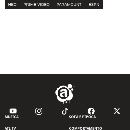
HBO
PRIME VIDEO
PARAMOUNT
ESPN
MÚSICA
SOFÁ E PIPOCA
ATL TV
COMPORTAMENTO