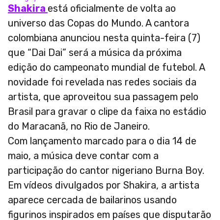
Shakira
está oficialmente de volta ao
universo das Copas do Mundo. A cantora
colombiana anunciou nesta quinta-feira (7)
que “Dai Dai” será a música da próxima
edição do campeonato mundial de futebol. A
novidade foi revelada nas redes sociais da
artista, que aproveitou sua passagem pelo
Brasil para gravar o clipe da faixa no estádio
do Maracanã, no Rio de Janeiro.
Com lançamento marcado para o dia 14 de
maio, a música deve contar com a
participação do cantor nigeriano Burna Boy.
Em vídeos divulgados por Shakira, a artista
aparece cercada de bailarinos usando
figurinos inspirados em países que disputarão