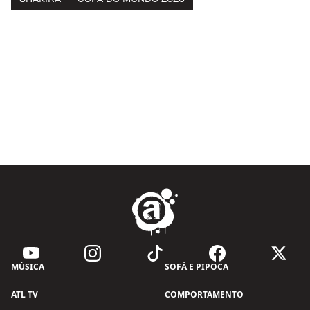
MÚSICA
SOFÁ E PIPOCA
ATL TV
COMPORTAMENTO