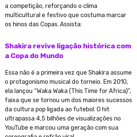
a competição, reforçando o clima
multicultural e festivo que costuma marcar
os hinos das Copas. Assista:
Shakira revive ligação histórica com
a Copa do Mundo
Essa não é a primeira vez que Shakira assume
o protagonismo musical do torneio. Em 2010,
ela lançou “Waka Waka (This Time for Africa)”,
faixa que se tornou um dos maiores sucessos
da cultura pop ligada ao futebol. O hit
ultrapassa 4,5 bilhões de visualizações no
YouTube e marcou uma geração com sua
coreografia e refrão viral.