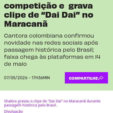
competição e grava
clipe de “Dai Dai” no
Maracanã
Cantora colombiana confirmou
novidade nas redes sociais após
passagem histórica pelo Brasil;
faixa chega às plataformas em 14
de maio
07/05/2026 - 17H36MIN
COMPARTILHE
Shakira gravou o clipe de “Dai Dai” no Maracanã durante
passagem histórica pelo Brasil.
Divulgação