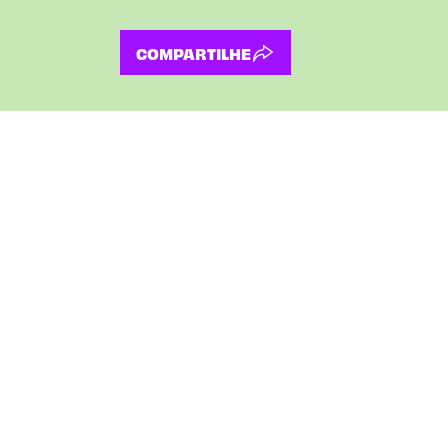
COMPARTILHE