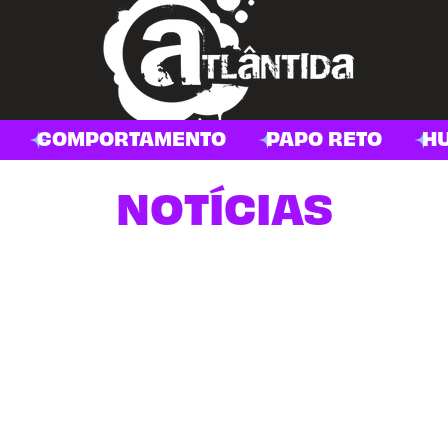
COMPORTAMENTO
PAPO RETO
H
NOTÍCIAS