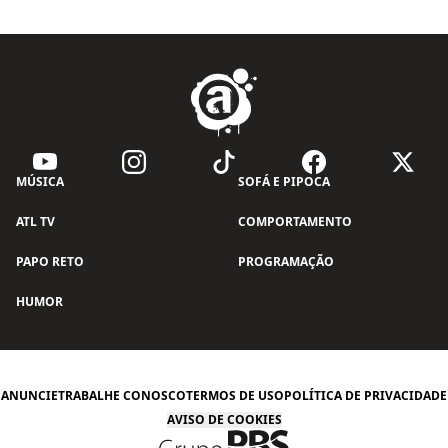
MÚSICA
SOFÁ E PIPOCA
ATL TV
COMPORTAMENTO
PAPO RETO
PROGRAMAÇÃO
HUMOR
ANUNCIE
TRABALHE CONOSCO
TERMOS DE USO
POLÍTICA DE PRIVACIDADE
AVISO DE COOKIES