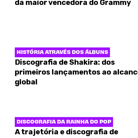
da maior vencedora do Grammy
HISTÓRIA ATRAVÉS DOS ÁLBUNS
Discografia de Shakira: dos
primeiros lançamentos ao alcanc
global
DISCOGRAFIA DA RAINHA DO POP
A trajetória e discografia de