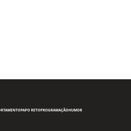
RTAMENTO
PAPO RETO
PROGRAMAÇÃO
HUMOR