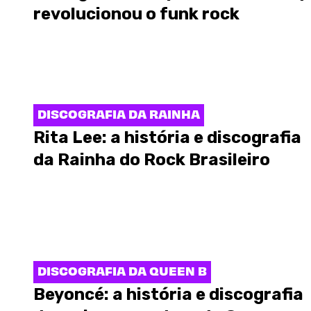
revolucionou o funk rock
DISCOGRAFIA DA RAINHA
Rita Lee: a história e discografia
da Rainha do Rock Brasileiro
DISCOGRAFIA DA QUEEN B
Beyoncé: a história e discografia