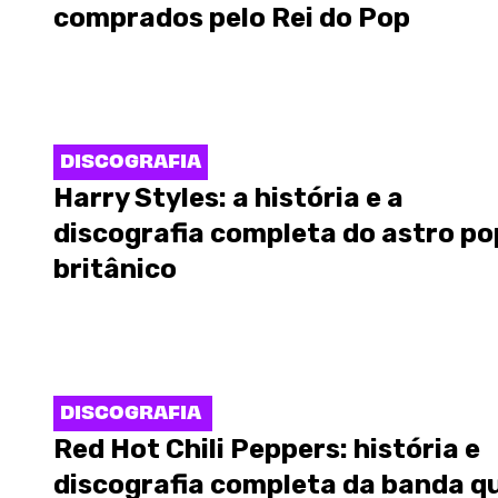
comprados pelo Rei do Pop
DISCOGRAFIA
Harry Styles: a história e a
discografia completa do astro po
britânico
DISCOGRAFIA
Red Hot Chili Peppers: história e
discografia completa da banda q