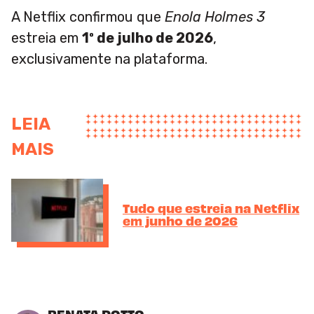
A Netflix confirmou que
Enola Holmes 3
estreia em
1º de julho de 2026
,
exclusivamente na plataforma.
LEIA
MAIS
Tudo que estreia na Netflix
em junho de 2026
RENATA DOTTO