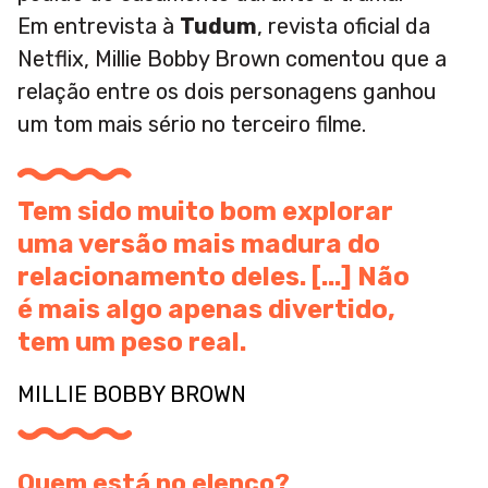
Em entrevista à
Tudum
, revista oficial da
Netflix, Millie Bobby Brown comentou que a
relação entre os dois personagens ganhou
um tom mais sério no terceiro filme.
Tem sido muito bom explorar
uma versão mais madura do
relacionamento deles. [...] Não
é mais algo apenas divertido,
tem um peso real.
MILLIE BOBBY BROWN
Quem está no elenco?