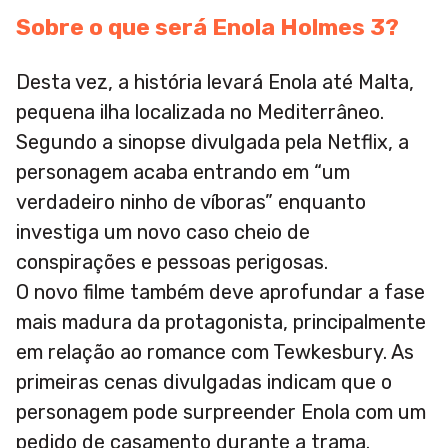
Sobre o que será Enola Holmes 3?
Desta vez, a história levará Enola até Malta,
pequena ilha localizada no Mediterrâneo.
Segundo a sinopse divulgada pela Netflix, a
personagem acaba entrando em “um
verdadeiro ninho de víboras” enquanto
investiga um novo caso cheio de
conspirações e pessoas perigosas.
O novo filme também deve aprofundar a fase
mais madura da protagonista, principalmente
em relação ao romance com Tewkesbury. As
primeiras cenas divulgadas indicam que o
personagem pode surpreender Enola com um
pedido de casamento durante a trama.