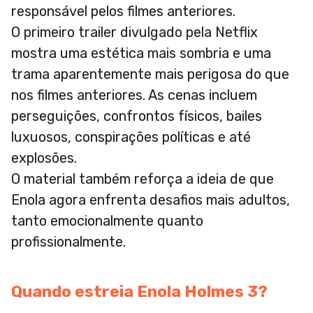
responsável pelos filmes anteriores.
O primeiro trailer divulgado pela Netflix
mostra uma estética mais sombria e uma
trama aparentemente mais perigosa do que
nos filmes anteriores. As cenas incluem
perseguições, confrontos físicos, bailes
luxuosos, conspirações políticas e até
explosões.
O material também reforça a ideia de que
Enola agora enfrenta desafios mais adultos,
tanto emocionalmente quanto
profissionalmente.
Quando estreia Enola Holmes 3?