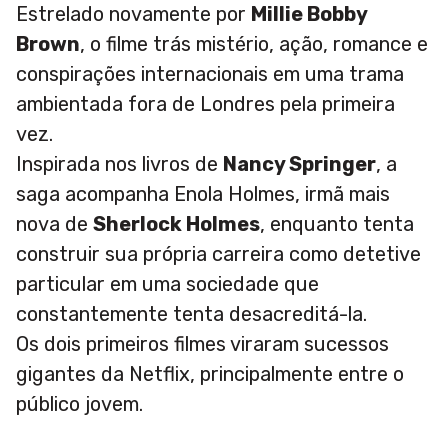
Estrelado novamente por
Millie Bobby
Brown
, o filme trás mistério, ação, romance e
conspirações internacionais em uma trama
ambientada fora de Londres pela primeira
vez.
Inspirada nos livros de
Nancy Springer
, a
saga acompanha Enola Holmes, irmã mais
nova de
Sherlock Holmes
, enquanto tenta
construir sua própria carreira como detetive
particular em uma sociedade que
constantemente tenta desacreditá-la.
Os dois primeiros filmes viraram sucessos
gigantes da Netflix, principalmente entre o
público jovem.