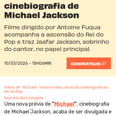
cinebiografia de
Michael Jackson
Filme dirigido por Antoine Fuqua
acompanha a ascensão do Rei do
Pop e traz Jaafar Jackson, sobrinho
do cantor, no papel principal.
10/03/2026 - 15H06MIN
COMPARTILHE
Prévia de "Michael" mostra novas cenas da cinebiografia do
Rei do Pop.
Reprodução/Lionsgate
Uma nova prévia de
"
Michael
"
, cinebiografia
de Michael Jackson, acaba de ser divulgada e