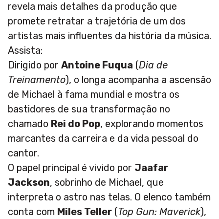
revela mais detalhes da produção que
promete retratar a trajetória de um dos
artistas mais influentes da história da música.
Assista:
Dirigido por
Antoine Fuqua
(
Dia de
Treinamento
), o longa acompanha a ascensão
de Michael à fama mundial e mostra os
bastidores de sua transformação no
chamado
Rei do Pop
, explorando momentos
marcantes da carreira e da vida pessoal do
cantor.
O papel principal é vivido por
Jaafar
Jackson
, sobrinho de Michael, que
interpreta o astro nas telas. O elenco também
conta com
Miles Teller
(
Top Gun: Maverick
),