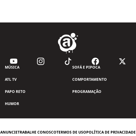
MÚSICA
SOFÁ E PIPOCA
ATL TV
COMPORTAMENTO
PAPO RETO
PROGRAMAÇÃO
HUMOR
ANUNCIE
TRABALHE CONOSCO
TERMOS DE USO
POLÍTICA DE PRIVACIDADE