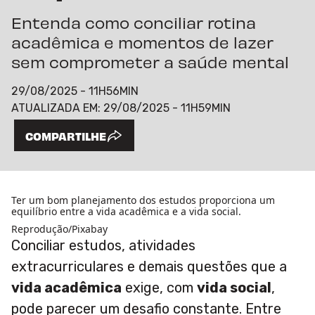
Entenda como conciliar rotina
acadêmica e momentos de lazer
sem comprometer a saúde mental
29/08/2025 - 11H56MIN
ATUALIZADA EM:
29/08/2025 - 11H59MIN
COMPARTILHE
Ter um bom planejamento dos estudos proporciona um
equilíbrio entre a vida acadêmica e a vida social.
Reprodução/Pixabay
Conciliar estudos, atividades
extracurriculares e demais questões que a
vida acadêmica
exige, com
vida social
,
pode parecer um desafio constante. Entre