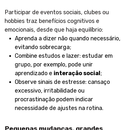
Participar de eventos sociais, clubes ou
hobbies traz benefícios cognitivos e
emocionais, desde que haja equilíbrio:
Aprenda a dizer não quando necessário,
evitando sobrecarga;
Combine estudos e lazer: estudar em
grupo, por exemplo, pode unir
aprendizado e
interação social
;
Observe sinais de estresse: cansaço
excessivo, irritabilidade ou
procrastinação podem indicar
necessidade de ajustes na rotina.
Pequenas mudanças, grandes