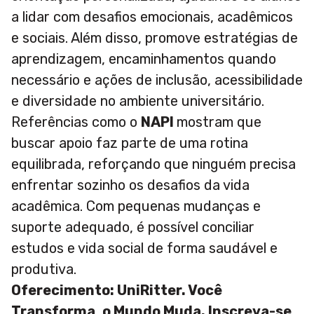
a lidar com desafios emocionais, acadêmicos
e sociais. Além disso, promove estratégias de
aprendizagem, encaminhamentos quando
necessário e ações de inclusão, acessibilidade
e diversidade no ambiente universitário.
Referências como o
NAPI
mostram que
buscar apoio faz parte de uma rotina
equilibrada, reforçando que ninguém precisa
enfrentar sozinho os desafios da vida
acadêmica. Com pequenas mudanças e
suporte adequado, é possível conciliar
estudos e vida social de forma saudável e
produtiva.
Oferecimento: UniRitter. Você
Transforma, o Mundo Muda. Inscreva-se