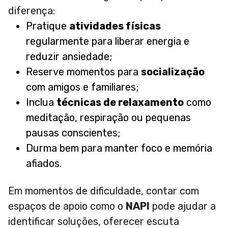
diferença:
Pratique
atividades físicas
regularmente para liberar energia e
reduzir ansiedade;
Reserve momentos para
socialização
com amigos e familiares;
Inclua
técnicas de relaxamento
como
meditação, respiração ou pequenas
pausas conscientes;
Durma bem para manter foco e memória
afiados.
Em momentos de dificuldade, contar com
espaços de apoio como o
NAPI
pode ajudar a
identificar soluções, oferecer escuta