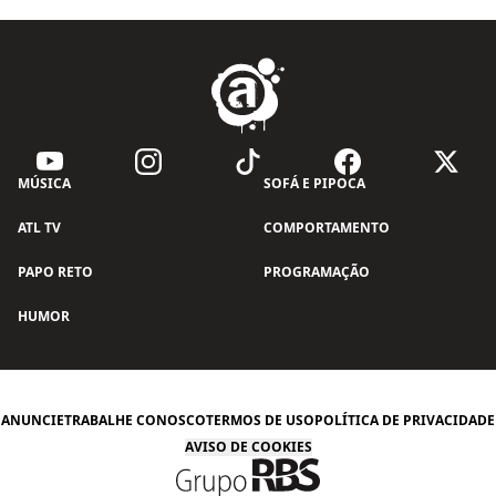
MÚSICA
SOFÁ E PIPOCA
ATL TV
COMPORTAMENTO
PAPO RETO
PROGRAMAÇÃO
HUMOR
ANUNCIE
TRABALHE CONOSCO
TERMOS DE USO
POLÍTICA DE PRIVACIDADE
AVISO DE COOKIES