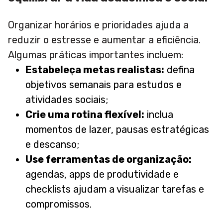
Organizar horários e prioridades ajuda a
reduzir o estresse e aumentar a eficiência.
Algumas práticas importantes incluem:
Estabeleça metas realistas:
defina
objetivos semanais para estudos e
atividades sociais;
Crie uma rotina flexível:
inclua
momentos de lazer, pausas estratégicas
e descanso;
Use ferramentas de organização:
agendas, apps de produtividade e
checklists ajudam a visualizar tarefas e
compromissos.