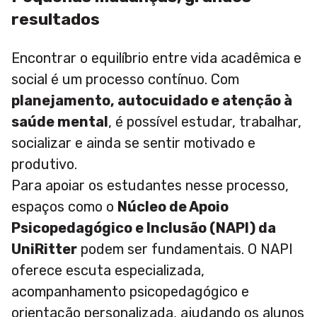
resultados
Encontrar o equilíbrio entre vida acadêmica e
social é um processo contínuo. Com
planejamento, autocuidado e atenção à
saúde mental
, é possível estudar, trabalhar,
socializar e ainda se sentir motivado e
produtivo.
Para apoiar os estudantes nesse processo,
espaços como o
Núcleo de Apoio
Psicopedagógico e Inclusão (NAPI) da
UniRitter
podem ser fundamentais. O NAPI
oferece escuta especializada,
acompanhamento psicopedagógico e
orientação personalizada, ajudando os alunos