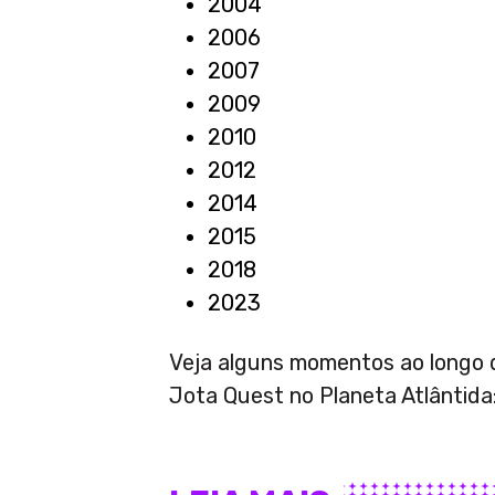
2004
2006
2007
2009
2010
2012
2014
2015
2018
2023
Veja alguns momentos ao longo 
Jota Quest no Planeta Atlântida