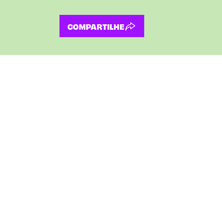
COMPARTILHE