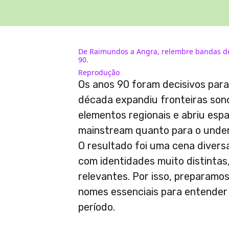
De Raimundos a Angra, relembre bandas de
90.
Reprodução
Os anos 90 foram decisivos para 
década expandiu fronteiras son
elementos regionais e abriu esp
mainstream quanto para o unde
O resultado foi uma cena divers
com identidades muito distintas
relevantes. Por isso, preparamos
nomes essenciais para entender
período.