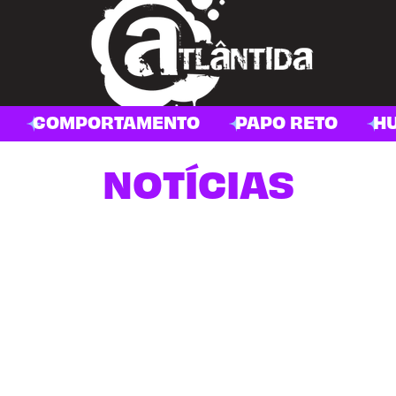
COMPORTAMENTO
PAPO RETO
H
NOTÍCIAS