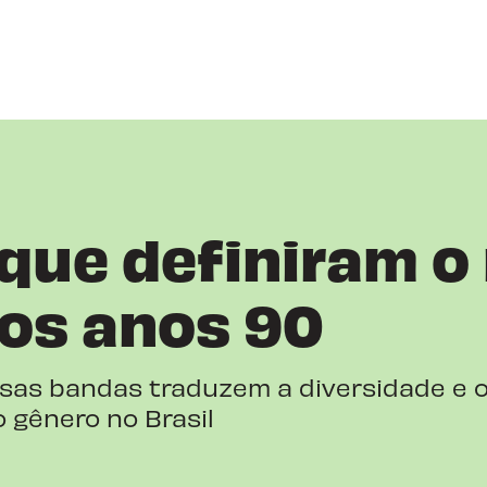
que definiram o
nos anos 90
ssas bandas traduzem a diversidade e 
 gênero no Brasil