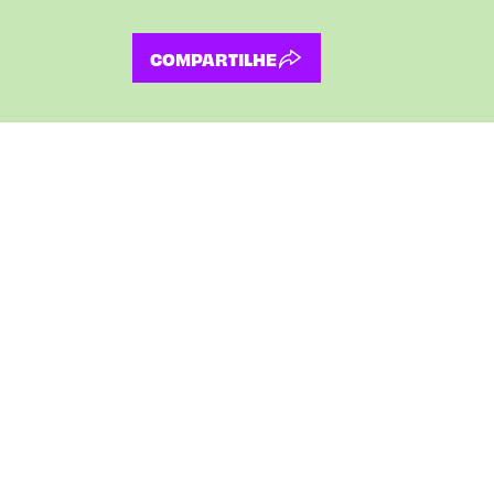
COMPARTILHE