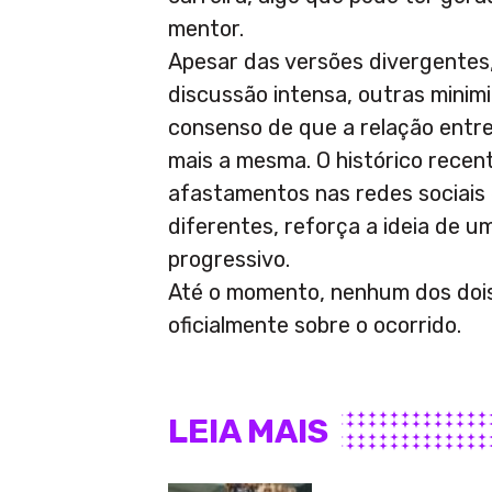
mentor.
Apesar das versões divergentes
discussão intensa, outras minimi
consenso de que a relação entre 
mais a mesma. O histórico recent
afastamentos nas redes sociais 
diferentes, reforça a ideia de 
progressivo.
Até o momento, nenhum dos doi
oficialmente sobre o ocorrido.
LEIA MAIS