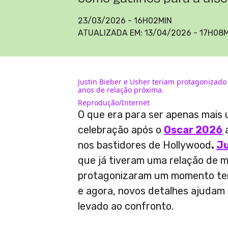
23/03/2026 - 16H02MIN
ATUALIZADA EM:
13/04/2026 - 17H08
Justin Bieber e Usher teriam protagonizado
anos de relação próxima.
Reprodução/Internet
O que era para ser apenas mais 
celebração após o
Oscar 2026
a
nos bastidores de Hollywood
.
Ju
que já tiveram uma relação de m
protagonizaram um momento t
e agora, novos detalhes ajudam 
levado ao confronto.