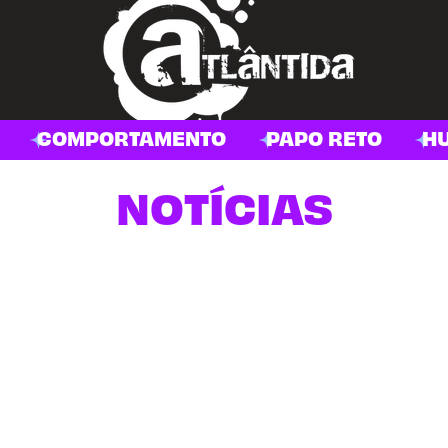
COMPORTAMENTO
PAPO RETO
H
NOTÍCIAS