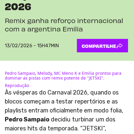
2026
Remix ganha reforço internacional
com a argentina Emilia
13/02/2026 - 15H47MIN
COMPARTILHE
Pedro Sampaio, Melody, MC Meno K e Emilia prontos para
dominar as pistas com remix potente de "JETSKI".
Reprodução
Às vésperas do Carnaval 2026, quando os
blocos começam a testar repertórios e as
playlists entram oficialmente em modo folia,
Pedro Sampaio
decidiu turbinar um dos
maiores hits da temporada. “JETSKI”,