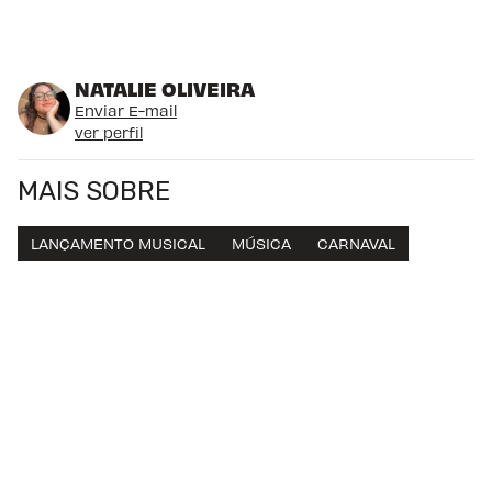
NATALIE OLIVEIRA
Enviar E-mail
ver perfil
MAIS SOBRE
LANÇAMENTO MUSICAL
MÚSICA
CARNAVAL