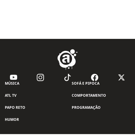
MÚSICA
SOFÁ E PIPOCA
ATL TV
COMPORTAMENTO
PAPO RETO
PROGRAMAÇÃO
HUMOR