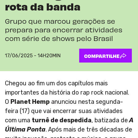
rota da banda
Grupo que marcou gerações se
prepara para encerrar atividades
com série de shows pelo Brasil
17/06/2025 - 14H20MIN
COMPARTILHE
Chegou ao fim um dos capítulos mais
importantes da história do rap rock nacional.
O
Planet Hemp
anunciou nesta segunda-
feira (17) que vai encerrar suas atividades
com uma
turnê de despedida
, batizada de
A
Última Ponta
. Após mais de três décadas de