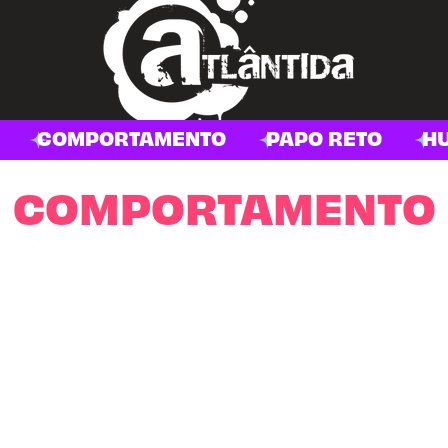
COMPORTAMENTO
PAPO RETO
H
COMPORTAMENTO