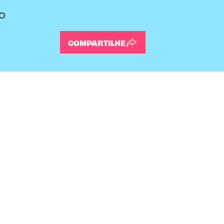
o
COMPARTILHE