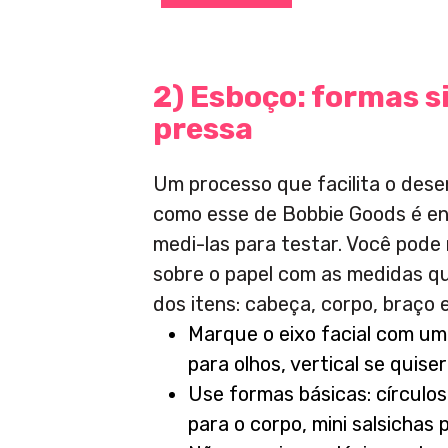
2) Esboço: formas s
pressa
Um processo que facilita o dese
como esse de Bobbie Goods é en
medi-las para testar. Você pode
sobre o papel com as medidas q
dos itens: cabeça, corpo, braço 
Marque o eixo facial com uma
para olhos, vertical se quiser 
Use formas básicas: círculos
para o corpo, mini salsichas 