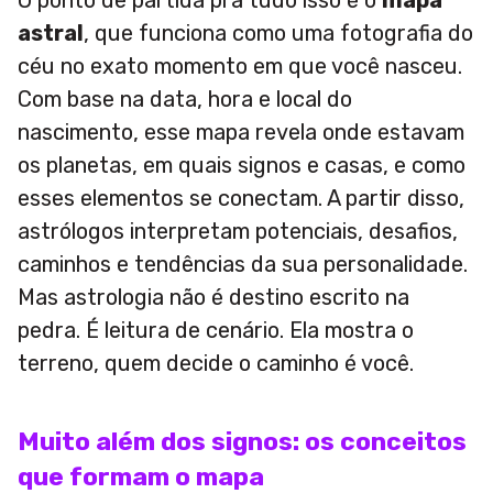
O ponto de partida pra tudo isso é o
mapa
astral
, que funciona como uma fotografia do
céu no exato momento em que você nasceu.
Com base na data, hora e local do
nascimento, esse mapa revela onde estavam
os planetas, em quais signos e casas, e como
esses elementos se conectam. A partir disso,
astrólogos interpretam potenciais, desafios,
caminhos e tendências da sua personalidade.
Mas astrologia não é destino escrito na
pedra. É leitura de cenário. Ela mostra o
terreno, quem decide o caminho é você.
Muito além dos signos: os conceitos
que formam o mapa