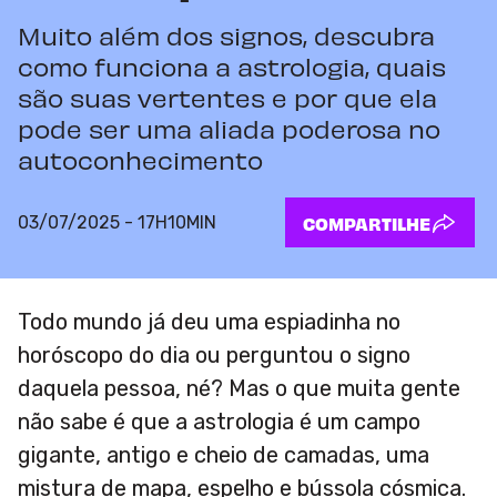
Muito além dos signos, descubra
como funciona a astrologia, quais
são suas vertentes e por que ela
pode ser uma aliada poderosa no
autoconhecimento
03/07/2025 - 17H10MIN
COMPARTILHE
Todo mundo já deu uma espiadinha no
horóscopo do dia ou perguntou o signo
daquela pessoa, né? Mas o que muita gente
não sabe é que a astrologia é um campo
gigante, antigo e cheio de camadas, uma
mistura de mapa, espelho e bússola cósmica.