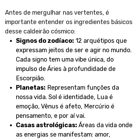
Antes de mergulhar nas vertentes, é
importante entender os ingredientes básicos
desse caldeirão cósmico:
Signos do zodíaco:
12 arquétipos que
expressam jeitos de ser e agir no mundo.
Cada signo tem uma vibe única, do
impulso de Áries à profundidade de
Escorpião.
Planetas:
Representam funções da
nossa vida. Sol é identidade, Lua é
emoção, Vênus é afeto, Mercúrio é
pensamento, e por aí vai.
Casas astrológicas:
Áreas da vida onde
as energias se manifestam: amor,