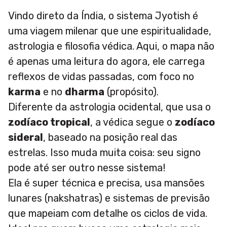
Vindo direto da Índia, o sistema Jyotish é
uma viagem milenar que une espiritualidade,
astrologia e filosofia védica. Aqui, o mapa não
é apenas uma leitura do agora, ele carrega
reflexos de vidas passadas, com foco no
karma
e no
dharma
(propósito).
Diferente da astrologia ocidental, que usa o
zodíaco tropical
, a védica segue o
zodíaco
sideral
, baseado na posição real das
estrelas. Isso muda muita coisa: seu signo
pode até ser outro nesse sistema!
Ela é super técnica e precisa, usa mansões
lunares (nakshatras) e sistemas de previsão
que mapeiam com detalhe os ciclos de vida.