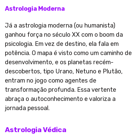
Astrologia Moderna
Já a astrologia moderna (ou humanista)
ganhou força no século XX com o boom da
psicologia. Em vez de destino, ela fala em
potência. O mapa é visto como um caminho de
desenvolvimento, e os planetas recém-
descobertos, tipo Urano, Netuno e Plutão,
entram no jogo como agentes de
transformação profunda. Essa vertente
abraça o autoconhecimento e valoriza a
jornada pessoal.
Astrologia Védica