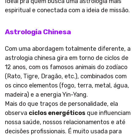
Ideal pra quem busca uma astrologia mais
espiritual e conectada com a ideia de missão.
Astrologia Chinesa
Com uma abordagem totalmente diferente, a
astrologia chinesa gira em torno de ciclos de
12 anos, com os famosos animais do zodíaco
(Rato, Tigre, Dragão, etc.), combinados com
os cinco elementos (fogo, terra, metal, água,
madeira) e a energia Yin-Yang.
Mais do que traços de personalidade, ela
observa
ciclos energéticos
que influenciam
nossa saúde, nossos relacionamentos e até
decisões profissionais. É muito usada para