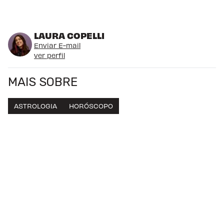
LAURA COPELLI
Enviar E-mail
ver perfil
MAIS SOBRE
ASTROLOGIA
HORÓSCOPO