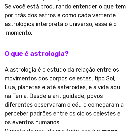
Se você está procurando entender o que tem
por trás dos astros e como cada vertente
astrológica interpreta o universo, esse é o
momento.
O que é astrologia?
A astrologia é o estudo da relação entre os
movimentos dos corpos celestes, tipo Sol,
Lua, planetas e até asteroides, e a vida aqui
na Terra. Desde a antiguidade, povos
diferentes observaram o céu e começaram a
perceber padrões entre os ciclos celestes e
os eventos humanos.