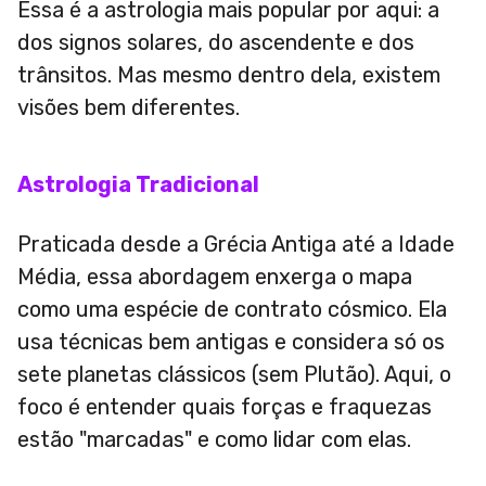
Essa é a astrologia mais popular por aqui: a
dos signos solares, do ascendente e dos
trânsitos. Mas mesmo dentro dela, existem
visões bem diferentes.
Astrologia Tradicional
Praticada desde a Grécia Antiga até a Idade
Média, essa abordagem enxerga o mapa
como uma espécie de contrato cósmico. Ela
usa técnicas bem antigas e considera só os
sete planetas clássicos (sem Plutão). Aqui, o
foco é entender quais forças e fraquezas
estão "marcadas" e como lidar com elas.