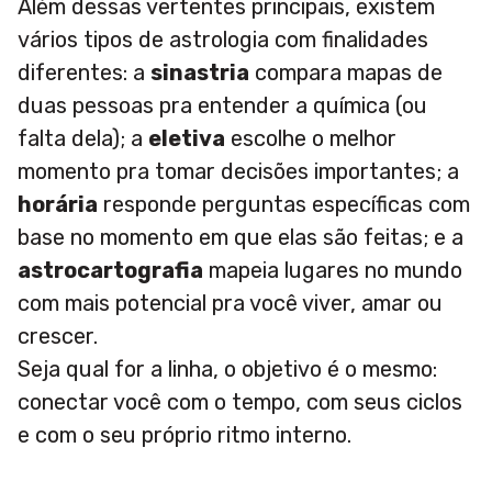
Além dessas vertentes principais, existem
vários tipos de astrologia com finalidades
diferentes: a
sinastria
compara mapas de
duas pessoas pra entender a química (ou
falta dela); a
eletiva
escolhe o melhor
momento pra tomar decisões importantes; a
horária
responde perguntas específicas com
base no momento em que elas são feitas; e a
astrocartografia
mapeia lugares no mundo
com mais potencial pra você viver, amar ou
crescer.
Seja qual for a linha, o objetivo é o mesmo:
conectar você com o tempo, com seus ciclos
e com o seu próprio ritmo interno.