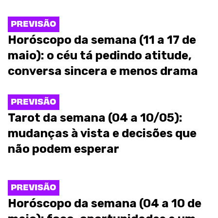
PREVISÃO
Horóscopo da semana (11 a 17 de
maio): o céu tá pedindo atitude,
conversa sincera e menos drama
PREVISÃO
Tarot da semana (04 a 10/05):
mudanças à vista e decisões que
não podem esperar
PREVISÃO
Horóscopo da semana (04 a 10 de