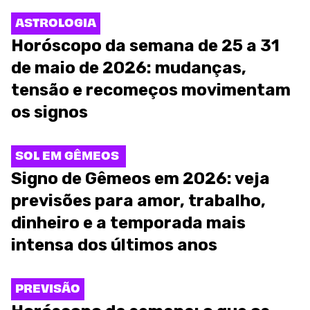
ASTROLOGIA
Horóscopo da semana de 25 a 31
de maio de 2026: mudanças,
tensão e recomeços movimentam
os signos
SOL EM GÊMEOS
Signo de Gêmeos em 2026: veja
previsões para amor, trabalho,
dinheiro e a temporada mais
intensa dos últimos anos
PREVISÃO