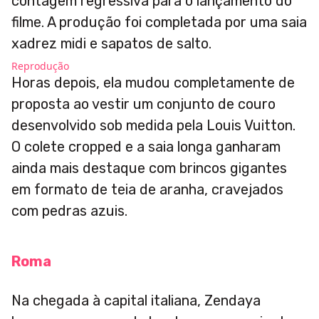
contagem regressiva para o lançamento do
filme. A produção foi completada por uma saia
xadrez midi e sapatos de salto.
Reprodução
Horas depois, ela mudou completamente de
proposta ao vestir um conjunto de couro
desenvolvido sob medida pela Louis Vuitton.
O colete cropped e a saia longa ganharam
ainda mais destaque com brincos gigantes
em formato de teia de aranha, cravejados
com pedras azuis.
Roma
Na chegada à capital italiana, Zendaya