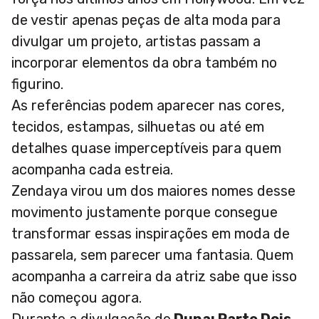
de vestir apenas peças de alta moda para
divulgar um projeto, artistas passam a
incorporar elementos da obra também no
figurino.
As referências podem aparecer nas cores,
tecidos, estampas, silhuetas ou até em
detalhes quase imperceptíveis para quem
acompanha cada estreia.
Zendaya virou um dos maiores nomes desse
movimento justamente porque consegue
transformar essas inspirações em moda de
passarela, sem parecer uma fantasia. Quem
acompanha a carreira da atriz sabe que isso
não começou agora.