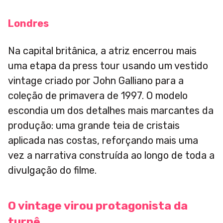
Londres
Na capital britânica, a atriz encerrou mais
uma etapa da press tour usando um vestido
vintage criado por John Galliano para a
coleção de primavera de 1997. O modelo
escondia um dos detalhes mais marcantes da
produção: uma grande teia de cristais
aplicada nas costas, reforçando mais uma
vez a narrativa construída ao longo de toda a
divulgação do filme.
O vintage virou protagonista da
turnê