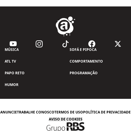
MÚSICA
SOFÁ E PIPOCA
ATL TV
COMPORTAMENTO
PAPO RETO
PROGRAMAÇÃO
HUMOR
ANUNCIE
TRABALHE CONOSCO
TERMOS DE USO
POLÍTICA DE PRIVACIDADE
AVISO DE COOKIES