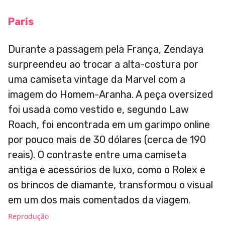
Paris
Durante a passagem pela França, Zendaya
surpreendeu ao trocar a alta-costura por
uma camiseta vintage da Marvel com a
imagem do Homem-Aranha. A peça oversized
foi usada como vestido e, segundo Law
Roach, foi encontrada em um garimpo online
por pouco mais de 30 dólares (cerca de 190
reais). O contraste entre uma camiseta
antiga e acessórios de luxo, como o Rolex e
os brincos de diamante, transformou o visual
em um dos mais comentados da viagem.
Reprodução