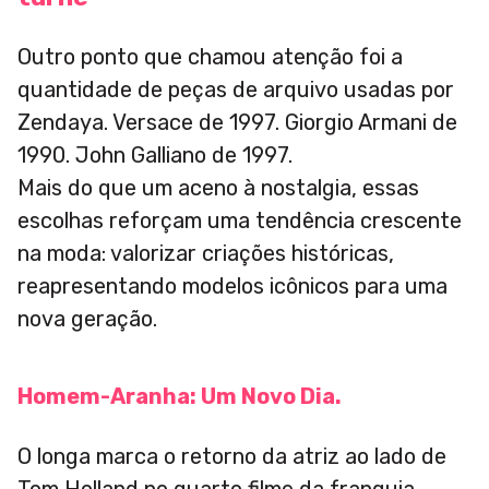
Outro ponto que chamou atenção foi a
quantidade de peças de arquivo usadas por
Zendaya. Versace de 1997. Giorgio Armani de
1990. John Galliano de 1997.
Mais do que um aceno à nostalgia, essas
escolhas reforçam uma tendência crescente
na moda: valorizar criações históricas,
reapresentando modelos icônicos para uma
nova geração.
Homem-Aranha: Um Novo Dia
.
O longa marca o retorno da atriz ao lado de
Tom Holland no quarto filme da franquia