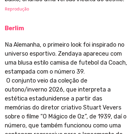
Reprodução
Berlim
Na Alemanha, o primeiro look foi inspirado no
universo esportivo. Zendaya apareceu com
uma blusa estilo camisa de futebol da Coach,
estampada com o número 39.
O conjunto veio da coleção de
outono/inverno 2026, que interpreta a
estética estadunidense a partir das
memórias do diretor criativo Stuart Vevers
sobre o filme “O Mágico de Oz”, de 1939, daí o
número, que também funcionou como uma