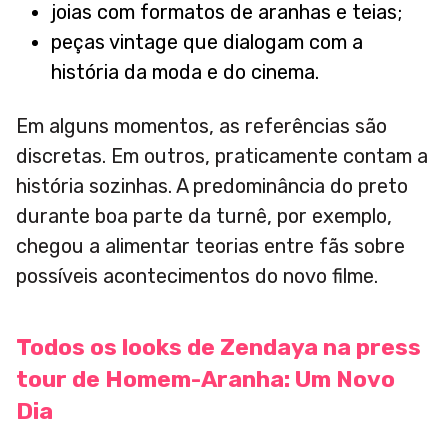
joias com formatos de aranhas e teias;
peças vintage que dialogam com a
história da moda e do cinema.
Em alguns momentos, as referências são
discretas. Em outros, praticamente contam a
história sozinhas. A predominância do preto
durante boa parte da turnê, por exemplo,
chegou a alimentar teorias entre fãs sobre
possíveis acontecimentos do novo filme.
Todos os looks de Zendaya na press
tour de Homem-Aranha: Um Novo
Dia