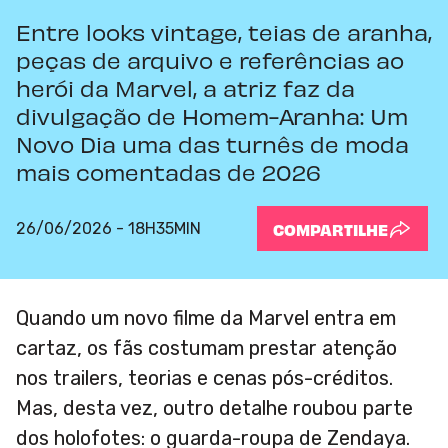
Entre looks vintage, teias de aranha,
peças de arquivo e referências ao
herói da Marvel, a atriz faz da
divulgação de Homem-Aranha: Um
Novo Dia uma das turnês de moda
mais comentadas de 2026
26/06/2026 - 18H35MIN
COMPARTILHE
Quando um novo filme da Marvel entra em
cartaz, os fãs costumam prestar atenção
nos trailers, teorias e cenas pós-créditos.
Mas, desta vez, outro detalhe roubou parte
dos holofotes: o guarda-roupa de Zendaya.