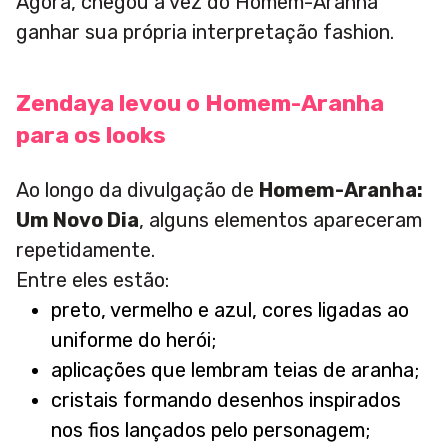
Agora, chegou a vez do Homem-Aranha
ganhar sua própria interpretação fashion.
Zendaya levou o Homem-Aranha
para os looks
Ao longo da divulgação de
Homem-Aranha:
Um Novo Dia
, alguns elementos apareceram
repetidamente.
Entre eles estão:
preto, vermelho e azul, cores ligadas ao
uniforme do herói;
aplicações que lembram teias de aranha;
cristais formando desenhos inspirados
nos fios lançados pelo personagem;