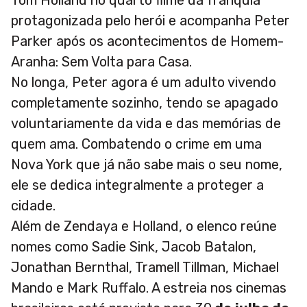
protagonizada pelo herói e acompanha Peter
Parker após os acontecimentos de Homem-
Aranha: Sem Volta para Casa.
No longa, Peter agora é um adulto vivendo
completamente sozinho, tendo se apagado
voluntariamente da vida e das memórias de
quem ama. Combatendo o crime em uma
Nova York que já não sabe mais o seu nome,
ele se dedica integralmente a proteger a
cidade.
Além de Zendaya e Holland, o elenco reúne
nomes como Sadie Sink, Jacob Batalon,
Jonathan Bernthal, Tramell Tillman, Michael
Mando e Mark Ruffalo. A estreia nos cinemas