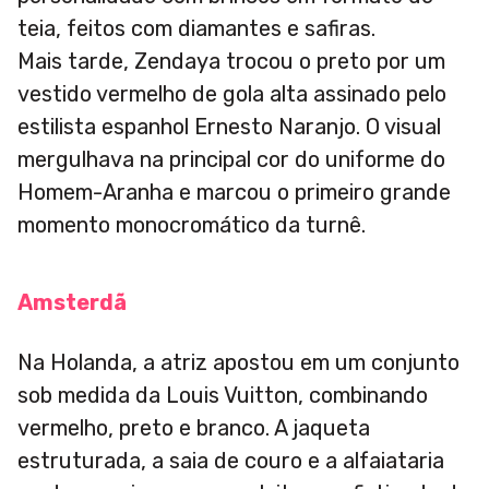
teia, feitos com diamantes e safiras.
Mais tarde, Zendaya trocou o preto por um
vestido vermelho de gola alta assinado pelo
estilista espanhol Ernesto Naranjo. O visual
mergulhava na principal cor do uniforme do
Homem-Aranha e marcou o primeiro grande
momento monocromático da turnê.
Amsterdã
Na Holanda, a atriz apostou em um conjunto
sob medida da Louis Vuitton, combinando
vermelho, preto e branco. A jaqueta
estruturada, a saia de couro e a alfaiataria