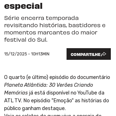
especial
Série encerra temporada
revisitando histórias, bastidores e
momentos marcantes do maior
festival do Sul.
15/12/2025 - 10H13MIN
COMPARTILHE
O quarto (e último) episódio do documentário
Planeta Atlântida: 30 Verões Criando
Memórias
já está disponível no YouTube da
ATL TV. No episódio "Emoção" as histórias do
público ganham destaque.