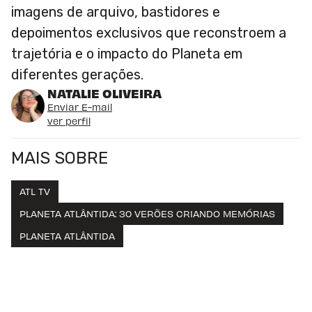
imagens de arquivo, bastidores e
depoimentos exclusivos que reconstroem a
trajetória e o impacto do Planeta em
diferentes gerações.
NATALIE OLIVEIRA
Enviar E-mail
ver perfil
MAIS SOBRE
ATL TV
PLANETA ATLÂNTIDA: 30 VERÕES CRIANDO MEMÓRIAS
PLANETA ATLÂNTIDA