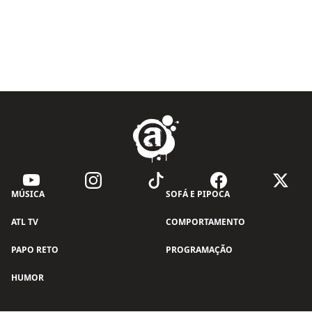
MÚSICA
SOFÁ E PIPOCA
ATL TV
COMPORTAMENTO
PAPO RETO
PROGRAMAÇÃO
HUMOR