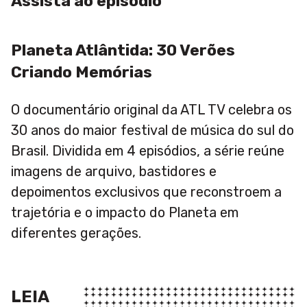
Assista ao episódio
Planeta Atlântida: 30 Verões
Criando Memórias
O documentário original da ATL TV celebra os
30 anos do maior festival de música do sul do
Brasil. Dividida em 4 episódios, a série reúne
imagens de arquivo, bastidores e
depoimentos exclusivos que reconstroem a
trajetória e o impacto do Planeta em
diferentes gerações.
LEIA