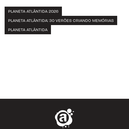
PLANETA ATLÂNTIDA 2026
PLANETA ATLÂNTIDA: 30 VERÕES CRIANDO MEMÓRIAS
PLANETA ATLÂNTIDA