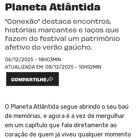
Planeta Atlântida
“Conexão” destaca encontros,
histórias marcantes e laços que
fazem do festival um patrimônio
afetivo do verão gaúcho.
06/12/2025 - 18H03MIN
ATUALIZADA EM:
08/12/2025 - 10H52MIN
COMPARTILHE
O Planeta Atlântida segue abrindo o seu baú
de memórias, e agora é a vez de mergulhar
em um capítulo que fala diretamente ao
coração de quem já viveu qualquer momento