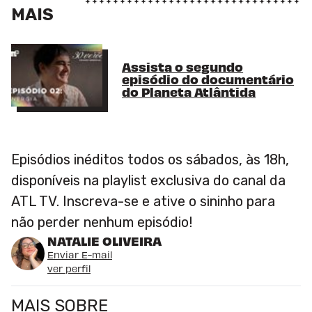
MAIS
Assista o segundo
episódio do documentário
do Planeta Atlântida
Episódios inéditos todos os sábados, às 18h,
disponíveis na playlist exclusiva do canal da
ATL TV. Inscreva-se e ative o sininho para
não perder nenhum episódio!
NATALIE OLIVEIRA
Enviar E-mail
ver perfil
MAIS SOBRE