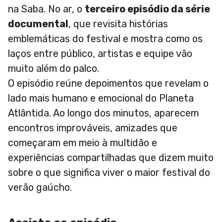
na Saba. No ar, o
terceiro episódio da série
documental
, que revisita histórias
emblemáticas do festival e mostra como os
laços entre público, artistas e equipe vão
muito além do palco.
O episódio reúne depoimentos que revelam o
lado mais humano e emocional do Planeta
Atlântida. Ao longo dos minutos, aparecem
encontros improváveis, amizades que
começaram em meio à multidão e
experiências compartilhadas que dizem muito
sobre o que significa viver o maior festival do
verão gaúcho.