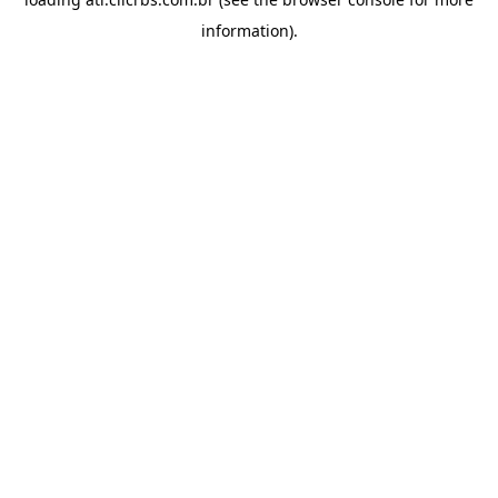
information).