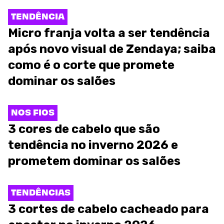
TENDÊNCIA
Micro franja volta a ser tendência
após novo visual de Zendaya; saiba
como é o corte que promete
dominar os salões
NOS FIOS
3 cores de cabelo que são
tendência no inverno 2026 e
prometem dominar os salões
TENDÊNCIAS
3 cortes de cabelo cacheado para