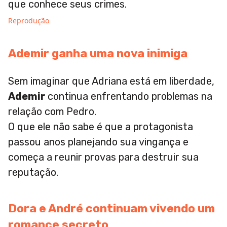
que conhece seus crimes.
Reprodução
Ademir ganha uma nova inimiga
Sem imaginar que Adriana está em liberdade,
Ademir
continua enfrentando problemas na
relação com Pedro.
O que ele não sabe é que a protagonista
passou anos planejando sua vingança e
começa a reunir provas para destruir sua
reputação.
Dora e André continuam vivendo um
romance secreto