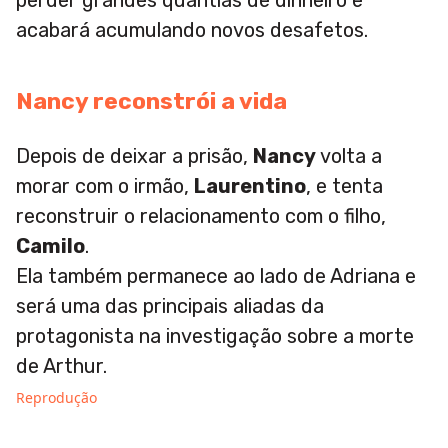
acabará acumulando novos desafetos.
Nancy reconstrói a vida
Depois de deixar a prisão,
Nancy
volta a
morar com o irmão,
Laurentino
, e tenta
reconstruir o relacionamento com o filho,
Camilo
.
Ela também permanece ao lado de Adriana e
será uma das principais aliadas da
protagonista na investigação sobre a morte
de Arthur.
Reprodução