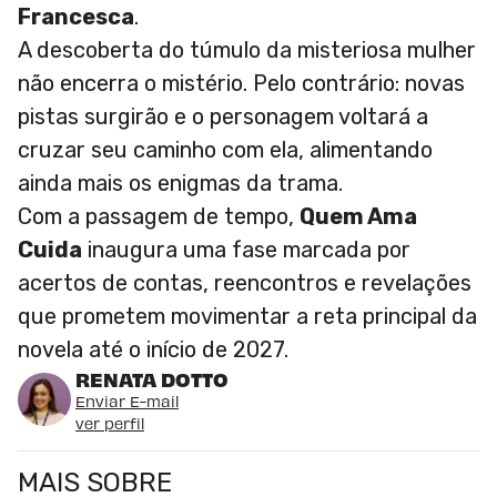
Francesca
.
A descoberta do túmulo da misteriosa mulher
não encerra o mistério. Pelo contrário: novas
pistas surgirão e o personagem voltará a
cruzar seu caminho com ela, alimentando
ainda mais os enigmas da trama.
Com a passagem de tempo,
Quem Ama
Cuida
inaugura uma fase marcada por
acertos de contas, reencontros e revelações
que prometem movimentar a reta principal da
novela até o início de 2027.
RENATA DOTTO
Enviar E-mail
ver perfil
MAIS SOBRE