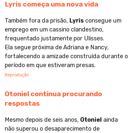
Lyris começa uma nova vida
Também fora da prisão,
Lyris
consegue um
emprego em um cassino clandestino,
frequentado justamente por Ulisses.
Ela segue próxima de Adriana e Nancy,
fortalecendo a amizade construída durante o
período em que estiveram presas.
Reprodução
Otoniel continua procurando
respostas
Mesmo depois de seis anos,
Otoniel
ainda
não superou o desaparecimento de