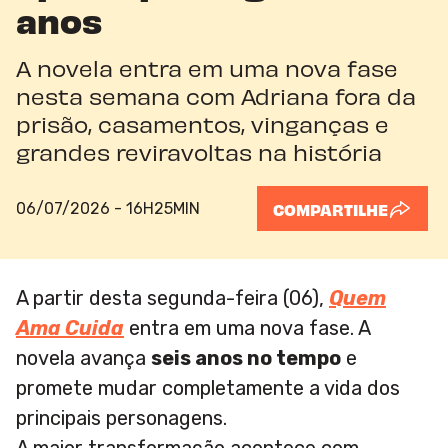
anos
A novela entra em uma nova fase
nesta semana com Adriana fora da
prisão, casamentos, vinganças e
grandes reviravoltas na história
06/07/2026 - 16H25MIN
COMPARTILHE
A partir desta segunda-feira (06),
Quem
Ama Cuida
entra em uma nova fase. A
novela avança
seis anos no tempo
e
promete mudar completamente a vida dos
principais personagens.