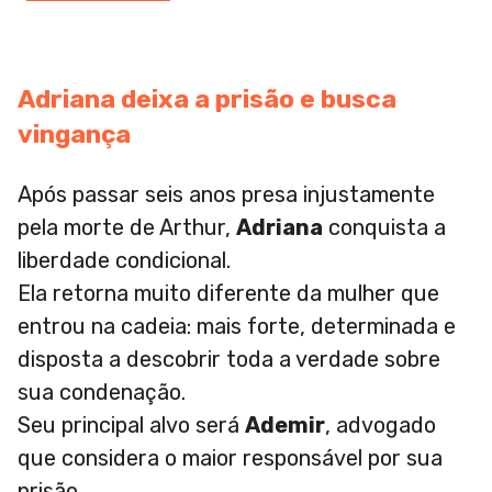
Adriana deixa a prisão e busca
vingança
Após passar seis anos presa injustamente
pela morte de Arthur,
Adriana
conquista a
liberdade condicional.
Ela retorna muito diferente da mulher que
entrou na cadeia: mais forte, determinada e
disposta a descobrir toda a verdade sobre
sua condenação.
Seu principal alvo será
Ademir
, advogado
que considera o maior responsável por sua
prisão.