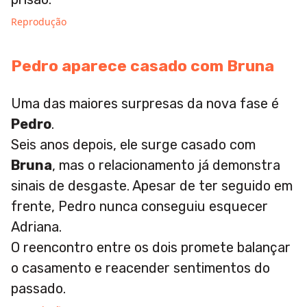
Reprodução
Pedro aparece casado com Bruna
Uma das maiores surpresas da nova fase é
Pedro
.
Seis anos depois, ele surge casado com
Bruna
, mas o relacionamento já demonstra
sinais de desgaste. Apesar de ter seguido em
frente, Pedro nunca conseguiu esquecer
Adriana.
O reencontro entre os dois promete balançar
o casamento e reacender sentimentos do
passado.