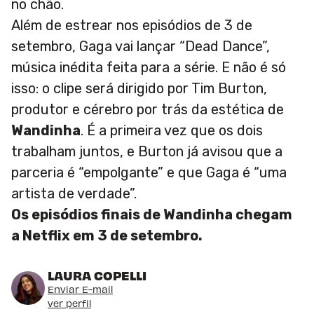
no chão.
Além de estrear nos episódios de 3 de
setembro, Gaga vai lançar “Dead Dance”,
música inédita feita para a série. E não é só
isso: o clipe será dirigido por Tim Burton,
produtor e cérebro por trás da estética de
Wandinha
. É a primeira vez que os dois
trabalham juntos, e Burton já avisou que a
parceria é “empolgante” e que Gaga é “uma
artista de verdade”.
Os episódios finais de Wandinha chegam
a Netflix em 3 de setembro.
LAURA COPELLI
Enviar E-mail
ver perfil