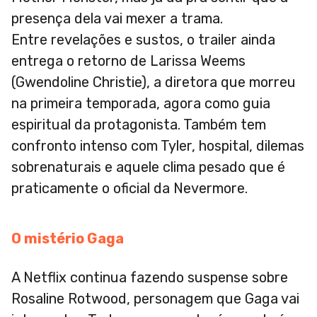
presença dela vai mexer a trama.
Entre revelações e sustos, o trailer ainda
entrega o retorno de Larissa Weems
(Gwendoline Christie), a diretora que morreu
na primeira temporada, agora como guia
espiritual da protagonista. Também tem
confronto intenso com Tyler, hospital, dilemas
sobrenaturais e aquele clima pesado que é
praticamente o oficial da Nevermore.
O mistério Gaga
A Netflix continua fazendo suspense sobre
Rosaline Rotwood, personagem que Gaga vai