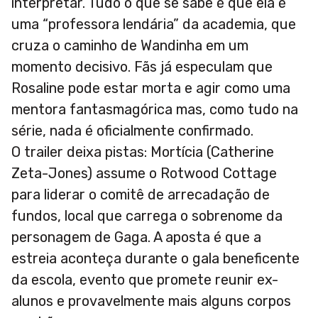
interpretar. Tudo o que se sabe é que ela é
uma “professora lendária” da academia, que
cruza o caminho de Wandinha em um
momento decisivo. Fãs já especulam que
Rosaline pode estar morta e agir como uma
mentora fantasmagórica mas, como tudo na
série, nada é oficialmente confirmado.
O trailer deixa pistas: Mortícia (Catherine
Zeta-Jones) assume o Rotwood Cottage
para liderar o comitê de arrecadação de
fundos, local que carrega o sobrenome da
personagem de Gaga. A aposta é que a
estreia aconteça durante o gala beneficente
da escola, evento que promete reunir ex-
alunos e provavelmente mais alguns corpos