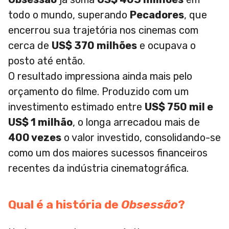
todo o mundo, superando
Pecadores
, que
encerrou sua trajetória nos cinemas com
cerca de
US$ 370 milhões
e ocupava o
posto até então.
O resultado impressiona ainda mais pelo
orçamento do filme. Produzido com um
investimento estimado entre
US$ 750 mil e
US$ 1 milhão
, o longa arrecadou mais de
400 vezes
o valor investido, consolidando-se
como um dos maiores sucessos financeiros
recentes da indústria cinematográfica.
Qual é a história de
Obsessão
?