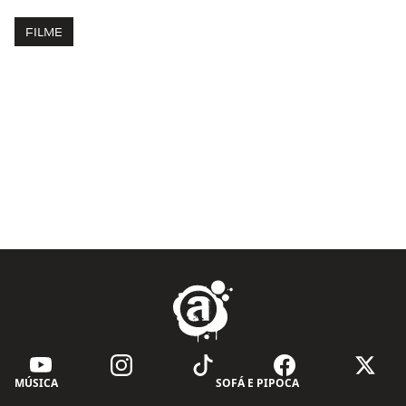
FILME
MÚSICA
SOFÁ E PIPOCA