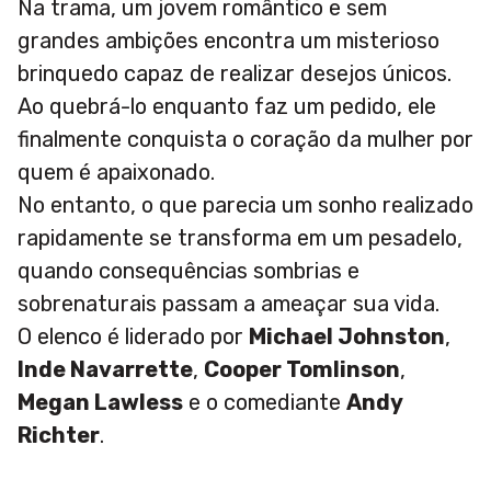
Na trama, um jovem romântico e sem
grandes ambições encontra um misterioso
brinquedo capaz de realizar desejos únicos.
Ao quebrá-lo enquanto faz um pedido, ele
finalmente conquista o coração da mulher por
quem é apaixonado.
No entanto, o que parecia um sonho realizado
rapidamente se transforma em um pesadelo,
quando consequências sombrias e
sobrenaturais passam a ameaçar sua vida.
O elenco é liderado por
Michael Johnston
,
Inde Navarrette
,
Cooper Tomlinson
,
Megan Lawless
e o comediante
Andy
Richter
.