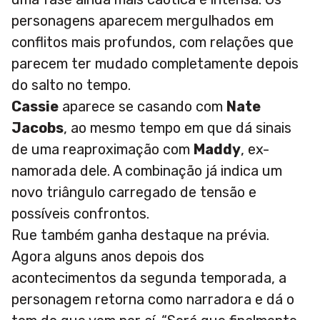
personagens aparecem mergulhados em
conflitos mais profundos, com relações que
parecem ter mudado completamente depois
do salto no tempo.
Cassie
aparece se casando com
Nate
Jacobs
, ao mesmo tempo em que dá sinais
de uma reaproximação com
Maddy
, ex-
namorada dele. A combinação já indica um
novo triângulo carregado de tensão e
possíveis confrontos.
Rue também ganha destaque na prévia.
Agora alguns anos depois dos
acontecimentos da segunda temporada, a
personagem retorna como narradora e dá o