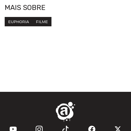
MAIS SOBRE
EUPHORIA
FILME