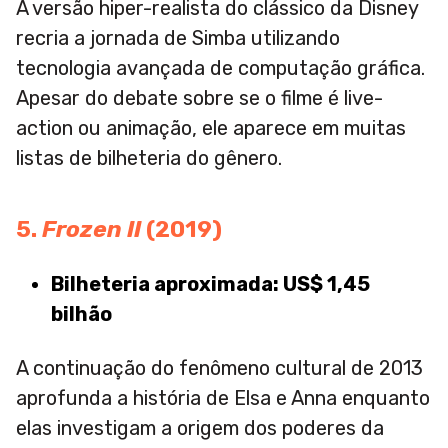
A versão hiper-realista do clássico da Disney
recria a jornada de Simba utilizando
tecnologia avançada de computação gráfica.
Apesar do debate sobre se o filme é live-
action ou animação, ele aparece em muitas
listas de bilheteria do gênero.
5.
Frozen II
(2019)
Bilheteria aproximada: US$ 1,45
bilhão
A continuação do fenômeno cultural de 2013
aprofunda a história de Elsa e Anna enquanto
elas investigam a origem dos poderes da