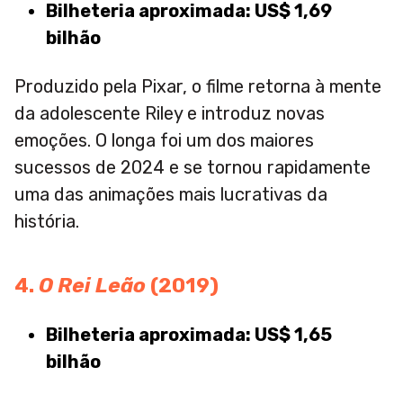
Bilheteria aproximada: US$ 1,69
bilhão
Produzido pela Pixar, o filme retorna à mente
da adolescente Riley e introduz novas
emoções. O longa foi um dos maiores
sucessos de 2024 e se tornou rapidamente
uma das animações mais lucrativas da
história.
4.
O Rei Leão
(2019)
Bilheteria aproximada: US$ 1,65
bilhão