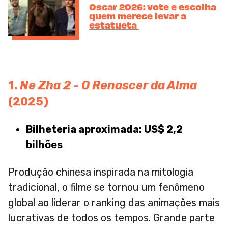
Oscar 2026: vote e escolha
quem merece levar a
estatueta
1.
Ne Zha 2 - O Renascer da Alma
(2025)
Bilheteria aproximada: US$ 2,2
bilhões
Produção chinesa inspirada na mitologia
tradicional, o filme se tornou um fenômeno
global ao liderar o ranking das animações mais
lucrativas de todos os tempos. Grande parte