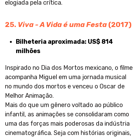
elogiada pela crítica.
25.
Viva - A Vida é uma Festa
(2017)
Bilheteria aproximada: US$ 814
milhões
Inspirado no Dia dos Mortos mexicano, o filme
acompanha Miguel em uma jornada musical
no mundo dos mortos e venceu o Oscar de
Melhor Animação.
Mais do que um gênero voltado ao público
infantil, as animações se consolidaram como
uma das forças mais poderosas da indústria
cinematográfica. Seja com histórias originais,