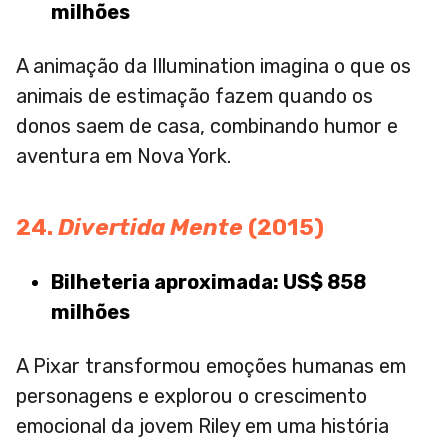
milhões
A animação da Illumination imagina o que os
animais de estimação fazem quando os
donos saem de casa, combinando humor e
aventura em Nova York.
24.
Divertida Mente
(2015)
Bilheteria aproximada: US$ 858
milhões
A Pixar transformou emoções humanas em
personagens e explorou o crescimento
emocional da jovem Riley em uma história