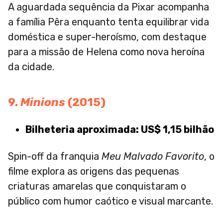
A aguardada sequência da Pixar acompanha
a família Pêra enquanto tenta equilibrar vida
doméstica e super-heroísmo, com destaque
para a missão de Helena como nova heroína
da cidade.
9.
Minions
(2015)
Bilheteria aproximada: US$ 1,15 bilhão
Spin-off da franquia
Meu Malvado Favorito
, o
filme explora as origens das pequenas
criaturas amarelas que conquistaram o
público com humor caótico e visual marcante.