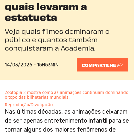
quais levaram a
estatueta
Veja quais filmes dominaram o
público e quantos também
conquistaram a Academia.
14/03/2026 - 15H53MIN
COMPARTILHE
Zootopia 2 mostra como as animações continuam dominando
o topo das bilheterias mundiais.
Reprodução/Divulgação
Nas últimas décadas, as animações deixaram
de ser apenas entretenimento infantil para se
tornar alguns dos maiores fenômenos de