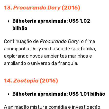
13.
Procurando Dory
(2016)
Bilheteria aproximada: US$ 1,02
bilhão
Continuação de
Procurando Dory
, o filme
acompanha Dory em busca de sua família,
explorando novos ambientes marinhos e
ampliando o universo da franquia.
14.
Zootopia
(2016)
Bilheteria aproximada: US$ 1,01 bilhão
A animação mistura comédia e investigação