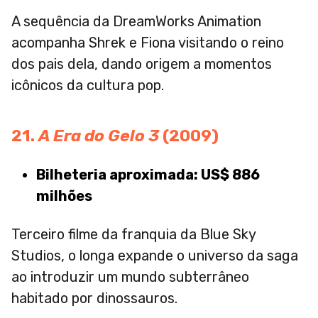
A sequência da DreamWorks Animation
acompanha Shrek e Fiona visitando o reino
dos pais dela, dando origem a momentos
icônicos da cultura pop.
21.
A Era do Gelo 3
(2009)
Bilheteria aproximada: US$ 886
milhões
Terceiro filme da franquia da Blue Sky
Studios, o longa expande o universo da saga
ao introduzir um mundo subterrâneo
habitado por dinossauros.