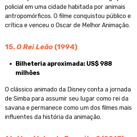
policial em uma cidade habitada por animais
antropomórficos. O filme conquistou público e
crítica e venceu o Oscar de Melhor Animação.
15.
O Rei Leão
(1994)
Bilheteria aproximada: US$ 988
milhões
O clássico animado da Disney conta a jornada
de Simba para assumir seu lugar como rei da
savana e permanece como um dos filmes mais
influentes da história da animação.