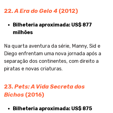
22.
A Era do Gelo 4
(2012)
Bilheteria aproximada: US$ 877
milhões
Na quarta aventura da série, Manny, Sid e
Diego enfrentam uma nova jornada após a
separação dos continentes, com direito a
piratas e novas criaturas.
23.
Pets: A Vida Secreta dos
Bichos
(2016)
Bilheteria aproximada: US$ 875