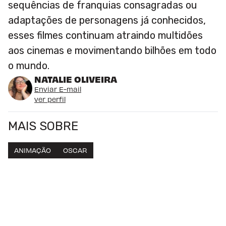
sequências de franquias consagradas ou
adaptações de personagens já conhecidos,
esses filmes continuam atraindo multidões
aos cinemas e movimentando bilhões em todo
o mundo.
NATALIE OLIVEIRA
Enviar E-mail
ver perfil
MAIS SOBRE
ANIMAÇÃO
OSCAR