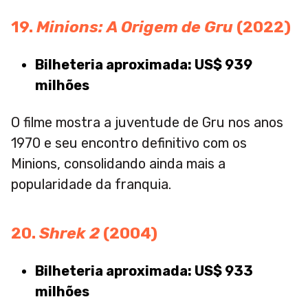
19.
Minions: A Origem de Gru
(2022)
Bilheteria aproximada: US$ 939
milhões
O filme mostra a juventude de Gru nos anos
1970 e seu encontro definitivo com os
Minions, consolidando ainda mais a
popularidade da franquia.
20.
Shrek 2
(2004)
Bilheteria aproximada: US$ 933
milhões