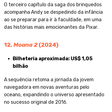
O terceiro capítulo da saga dos brinquedos
acompanha Andy se despedindo da infância
ao se preparar para ir à faculdade, em uma
das histórias mais emocionantes da Pixar.
12.
Moana 2
(2024)
Bilheteria aproximada: US$ 1,05
bilhão
A sequência retoma a jornada da jovem
navegadora em novas aventuras pelo
oceano, expandindo o universo apresentado
no sucesso original de 2016.