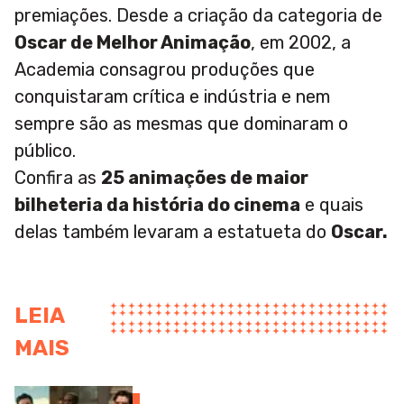
premiações. Desde a criação da categoria de
Oscar de Melhor Animação
, em 2002, a
Academia consagrou produções que
conquistaram crítica e indústria e nem
sempre são as mesmas que dominaram o
público.
Confira as
25 animações de maior
bilheteria da história do cinema
e quais
delas também levaram a estatueta do
Oscar.
LEIA
MAIS