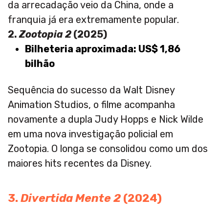
da arrecadação veio da China, onde a
franquia já era extremamente popular.
2.
Zootopia 2
(2025)
Bilheteria aproximada: US$ 1,86
bilhão
Sequência do sucesso da Walt Disney
Animation Studios, o filme acompanha
novamente a dupla Judy Hopps e Nick Wilde
em uma nova investigação policial em
Zootopia. O longa se consolidou como um dos
maiores hits recentes da Disney.
3.
Divertida Mente 2
(2024)