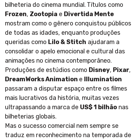
bilheteria do cinema mundial. Títulos como
Frozen
,
Zootopia
e
Divertida Mente
mostram como o gênero conquistou públicos
de todas as idades, enquanto produções
queridas como
Lilo & Stitch
ajudaram a
consolidar o apelo emocional e cultural das
animações no cinema contemporâneo.
Produções de estúdios como
Disney
,
Pixar
,
DreamWorks Animation
e
Illumination
passaram a disputar espaço entre os filmes
mais lucrativos da história, muitas vezes
ultrapassando a marca de
US$ 1 bilhão
nas
bilheterias globais.
Mas o sucesso comercial nem sempre se
traduz em reconhecimento na temporada de