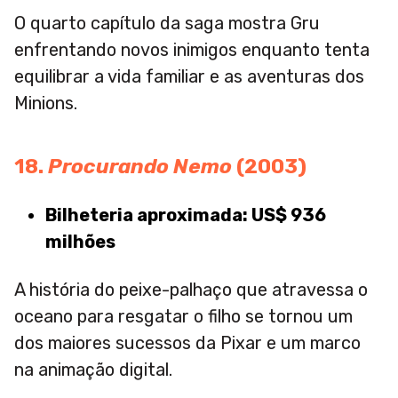
O quarto capítulo da saga mostra Gru
enfrentando novos inimigos enquanto tenta
equilibrar a vida familiar e as aventuras dos
Minions.
18.
Procurando Nemo
(2003)
Bilheteria aproximada: US$ 936
milhões
A história do peixe-palhaço que atravessa o
oceano para resgatar o filho se tornou um
dos maiores sucessos da Pixar e um marco
na animação digital.