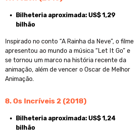
Bilheteria aproximada: US$ 1,29
bilhão
Inspirado no conto “A Rainha da Neve”, o filme
apresentou ao mundo a música “Let It Go” e
se tornou um marco na história recente da
animação, além de vencer o Oscar de Melhor
Animação.
8. Os Incríveis 2 (2018)
Bilheteria aproximada: US$ 1,24
bilhão