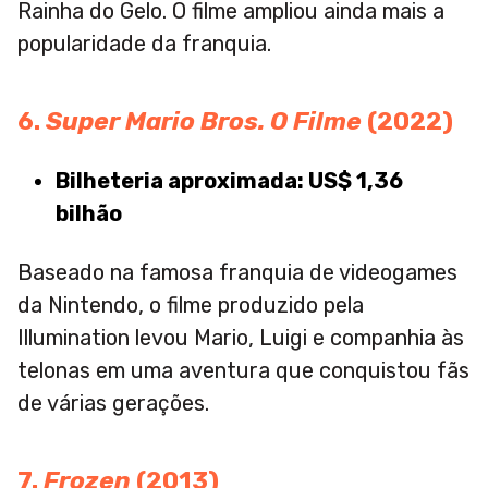
Rainha do Gelo. O filme ampliou ainda mais a
popularidade da franquia.
6.
Super Mario Bros. O Filme
(2022)
Bilheteria aproximada: US$ 1,36
bilhão
Baseado na famosa franquia de videogames
da Nintendo, o filme produzido pela
Illumination levou Mario, Luigi e companhia às
telonas em uma aventura que conquistou fãs
de várias gerações.
7.
Frozen
(2013)