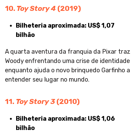
10.
Toy Story 4
(2019)
Bilheteria aproximada: US$ 1,07
bilhão
A quarta aventura da franquia da Pixar traz
Woody enfrentando uma crise de identidade
enquanto ajuda o novo brinquedo Garfinho a
entender seu lugar no mundo.
11.
Toy Story 3
(2010)
Bilheteria aproximada: US$ 1,06
bilhão