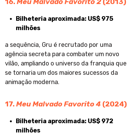
16.
Meu Malvado Favorito 2
(2013)
Bilheteria aproximada: US$ 975
milhões
a sequência, Gru é recrutado por uma
agência secreta para combater um novo
vilão, ampliando o universo da franquia que
se tornaria um dos maiores sucessos da
animação moderna.
17.
Meu Malvado Favorito
4
(2024)
Bilheteria aproximada: US$ 972
milhões