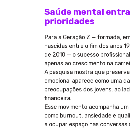
Saúde mental entra 
prioridades
Para a Geração Z — formada, em
nascidas entre o fim dos anos 19
de 2010 — o sucesso profissional
apenas ao crescimento na carrei
A pesquisa mostra que preserva
emocional aparece como uma da
preocupações dos jovens, ao lad
financeira.
Esse movimento acompanha um 
como burnout, ansiedade e qual
a ocupar espaço nas conversas s