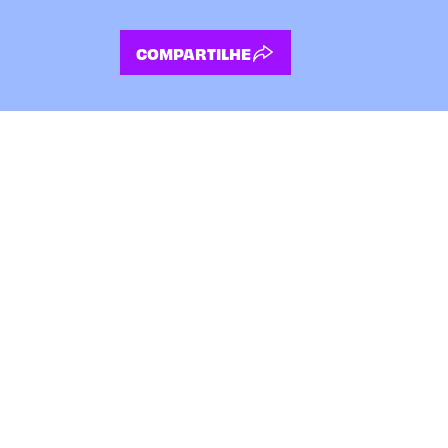
COMPARTILHE