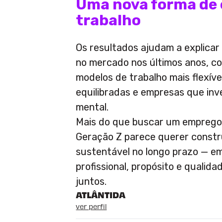
Uma nova forma de 
trabalho
Os resultados ajudam a explica
no mercado nos últimos anos, co
modelos de trabalho mais flexíve
equilibradas e empresas que in
mental.
Mais do que buscar um emprego
Geração Z parece querer constr
sustentável no longo prazo — e
profissional, propósito e qualid
juntos.
ATLÂNTIDA
ver perfil