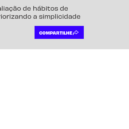
liação de hábitos de
iorizando a simplicidade
COMPARTILHE