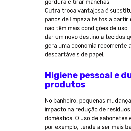
gordura e tirar manchas.
Outra troca vantajosa é substitu
panos de limpeza feitos a partir
não têm mais condições de uso. 
dar um novo destino a tecidos 
gera uma economia recorrente a
descartáveis de papel.
Higiene pessoal e d
produtos
No banheiro, pequenas mudanç
impacto na redução de resíduos
doméstica. O uso de sabonetes 
por exemplo, tende a ser mais b