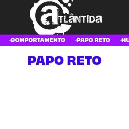
COMPORTAMENTO
PAPO RETO
H
PAPO RETO