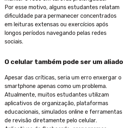
Por esse motivo, alguns estudantes relatam
dificuldade para permanecer concentrados
em leituras extensas ou exercícios após
longos períodos navegando pelas redes
sociais.
O celular também pode ser um aliado
Apesar das críticas, seria um erro enxergar o
smartphone apenas como um problema.
Atualmente, muitos estudantes utilizam
aplicativos de organização, plataformas
educacionais, simulados online e ferramentas
de revisão diretamente pelo celular.