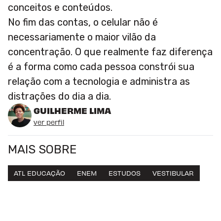
conceitos e conteúdos.
No fim das contas, o celular não é
necessariamente o maior vilão da
concentração. O que realmente faz diferença
é a forma como cada pessoa constrói sua
relação com a tecnologia e administra as
distrações do dia a dia.
GUILHERME LIMA
ver perfil
MAIS SOBRE
ATL EDUCAÇÃO
ENEM
ESTUDOS
VESTIBULAR