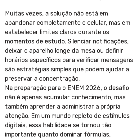
Muitas vezes, a solução não está em
abandonar completamente o celular, mas em
estabelecer limites claros durante os
momentos de estudo. Silenciar notificações,
deixar o aparelho longe da mesa ou definir
horários específicos para verificar mensagens
são estratégias simples que podem ajudar a
preservar a concentração.
Na preparação para o ENEM 2026, o desafio
não é apenas acumular conhecimento, mas
também aprender a administrar a própria
atenção. Em um mundo repleto de estímulos
digitais, essa habilidade se tornou tão
importante quanto dominar fórmulas,