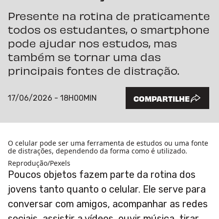
Presente na rotina de praticamente
todos os estudantes, o smartphone
pode ajudar nos estudos, mas
também se tornar uma das
principais fontes de distração.
17/06/2026 - 18H00MIN
COMPARTILHE
O celular pode ser uma ferramenta de estudos ou uma fonte
de distrações, dependendo da forma como é utilizado.
Reprodução/Pexels
Poucos objetos fazem parte da rotina dos
jovens tanto quanto o celular. Ele serve para
conversar com amigos, acompanhar as redes
sociais, assistir a vídeos, ouvir música, tirar