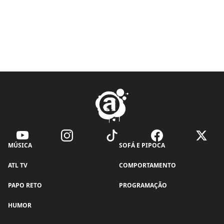
MÚSICA
SOFÁ E PIPOCA
ATL TV
COMPORTAMENTO
PAPO RETO
PROGRAMAÇÃO
HUMOR