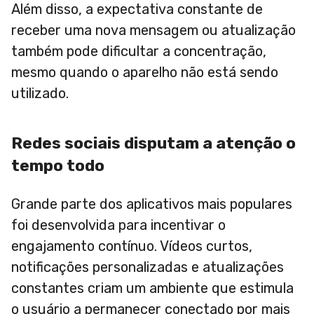
Além disso, a expectativa constante de
receber uma nova mensagem ou atualização
também pode dificultar a concentração,
mesmo quando o aparelho não está sendo
utilizado.
Redes sociais disputam a atenção o
tempo todo
Grande parte dos aplicativos mais populares
foi desenvolvida para incentivar o
engajamento contínuo. Vídeos curtos,
notificações personalizadas e atualizações
constantes criam um ambiente que estimula
o usuário a permanecer conectado por mais