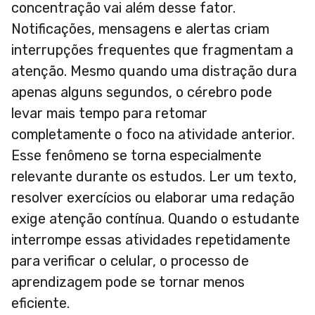
concentração vai além desse fator.
Notificações, mensagens e alertas criam
interrupções frequentes que fragmentam a
atenção. Mesmo quando uma distração dura
apenas alguns segundos, o cérebro pode
levar mais tempo para retomar
completamente o foco na atividade anterior.
Esse fenômeno se torna especialmente
relevante durante os estudos. Ler um texto,
resolver exercícios ou elaborar uma redação
exige atenção contínua. Quando o estudante
interrompe essas atividades repetidamente
para verificar o celular, o processo de
aprendizagem pode se tornar menos
eficiente.