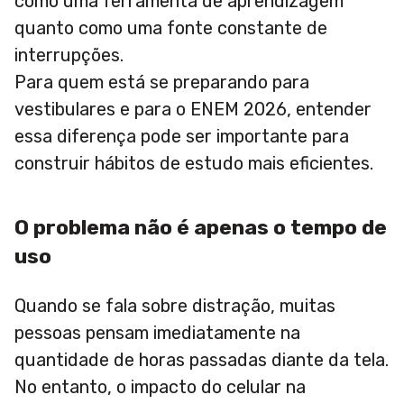
como uma ferramenta de aprendizagem
quanto como uma fonte constante de
interrupções.
Para quem está se preparando para
vestibulares e para o ENEM 2026, entender
essa diferença pode ser importante para
construir hábitos de estudo mais eficientes.
O problema não é apenas o tempo de
uso
Quando se fala sobre distração, muitas
pessoas pensam imediatamente na
quantidade de horas passadas diante da tela.
No entanto, o impacto do celular na