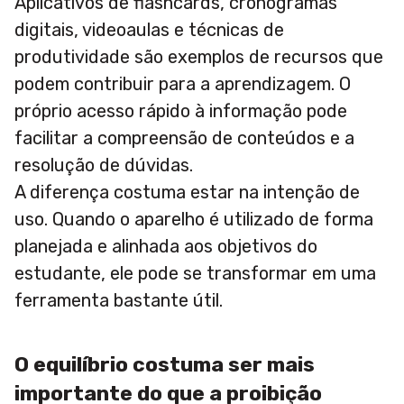
Aplicativos de flashcards, cronogramas
digitais, videoaulas e técnicas de
produtividade são exemplos de recursos que
podem contribuir para a aprendizagem. O
próprio acesso rápido à informação pode
facilitar a compreensão de conteúdos e a
resolução de dúvidas.
A diferença costuma estar na intenção de
uso. Quando o aparelho é utilizado de forma
planejada e alinhada aos objetivos do
estudante, ele pode se transformar em uma
ferramenta bastante útil.
O equilíbrio costuma ser mais
importante do que a proibição