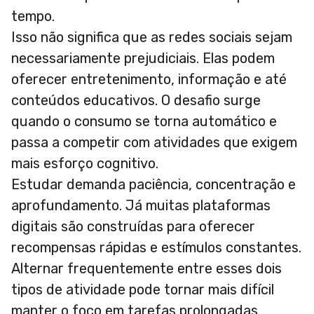
tempo.
Isso não significa que as redes sociais sejam
necessariamente prejudiciais. Elas podem
oferecer entretenimento, informação e até
conteúdos educativos. O desafio surge
quando o consumo se torna automático e
passa a competir com atividades que exigem
mais esforço cognitivo.
Estudar demanda paciência, concentração e
aprofundamento. Já muitas plataformas
digitais são construídas para oferecer
recompensas rápidas e estímulos constantes.
Alternar frequentemente entre esses dois
tipos de atividade pode tornar mais difícil
manter o foco em tarefas prolongadas.