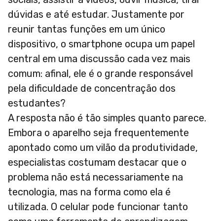
dúvidas e até estudar. Justamente por
reunir tantas funções em um único
dispositivo, o smartphone ocupa um papel
central em uma discussão cada vez mais
comum: afinal, ele é o grande responsável
pela dificuldade de concentração dos
estudantes?
A resposta não é tão simples quanto parece.
Embora o aparelho seja frequentemente
apontado como um vilão da produtividade,
especialistas costumam destacar que o
problema não está necessariamente na
tecnologia, mas na forma como ela é
utilizada. O celular pode funcionar tanto