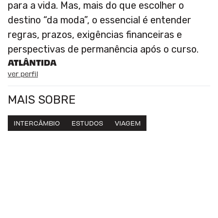
para a vida. Mas, mais do que escolher o
destino “da moda”, o essencial é entender
regras, prazos, exigências financeiras e
perspectivas de permanência após o curso.
ATLÂNTIDA
ver perfil
MAIS SOBRE
INTERCÂMBIO
ESTUDOS
VIAGEM