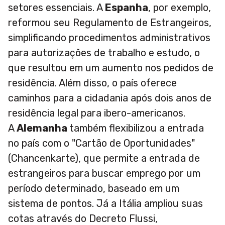
setores essenciais. A
Espanha
, por exemplo,
reformou seu Regulamento de Estrangeiros,
simplificando procedimentos administrativos
para autorizações de trabalho e estudo, o
que resultou em um aumento nos pedidos de
residência. Além disso, o país oferece
caminhos para a cidadania após dois anos de
residência legal para ibero-americanos.
A
Alemanha
também flexibilizou a entrada
no país com o "Cartão de Oportunidades"
(Chancenkarte), que permite a entrada de
estrangeiros para buscar emprego por um
período determinado, baseado em um
sistema de pontos. Já a Itália ampliou suas
cotas através do Decreto Flussi,