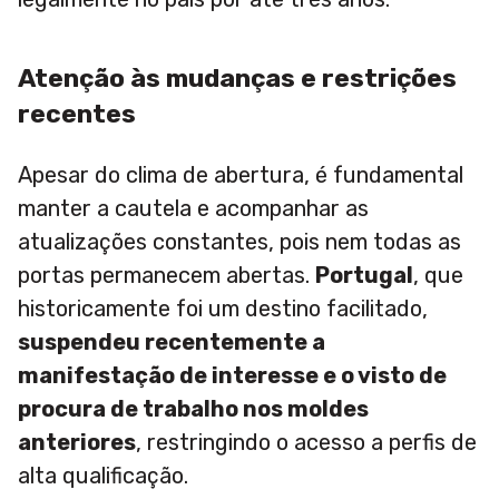
Atenção às mudanças e restrições
recentes
Apesar do clima de abertura, é fundamental
manter a cautela e acompanhar as
atualizações constantes, pois nem todas as
portas permanecem abertas.
Portugal
, que
historicamente foi um destino facilitado,
suspendeu recentemente a
manifestação de interesse e o visto de
procura de trabalho nos moldes
anteriores
, restringindo o acesso a perfis de
alta qualificação.