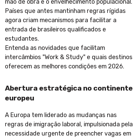
mão de obra e o envelhecimento populacional.
Países que antes mantinham regras rígidas
agora criam mecanismos para facilitar a
entrada de brasileiros qualificados e
estudantes.
Entenda as novidades que facilitam
intercâmbios "Work & Study" e quais destinos
oferecem as melhores condições em 2026.
Abertura estratégica no continente
europeu
A Europa tem liderado as mudanças nas
regras de imigração laboral, impulsionada pela
necessidade urgente de preencher vagas em