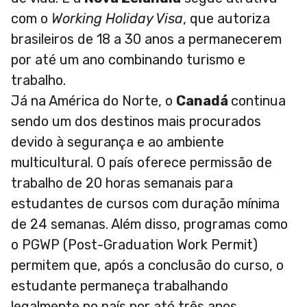
com o
Working Holiday Visa
, que autoriza
brasileiros de 18 a 30 anos a permanecerem
por até um ano combinando turismo e
trabalho.
Já na América do Norte, o
Canadá
continua
sendo um dos destinos mais procurados
devido à segurança e ao ambiente
multicultural. O país oferece permissão de
trabalho de 20 horas semanais para
estudantes de cursos com duração mínima
de 24 semanas. Além disso, programas como
o PGWP (Post-Graduation Work Permit)
permitem que, após a conclusão do curso, o
estudante permaneça trabalhando
legalmente no país por até três anos.