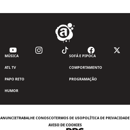
MÚSICA
SOFÁ E PIPOCA
ATL TV
COMPORTAMENTO
PAPO RETO
PROGRAMAÇÃO
HUMOR
ANUNCIE
TRABALHE CONOSCO
TERMOS DE USO
POLÍTICA DE PRIVACIDADE
AVISO DE COOKIES