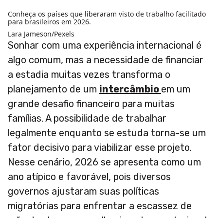
Conheça os países que liberaram visto de trabalho facilitado
para brasileiros em 2026.
Lara Jameson/Pexels
Sonhar com uma experiência internacional é
algo comum, mas a necessidade de financiar
a estadia muitas vezes transforma o
planejamento de um
intercâmbio
em um
grande desafio financeiro para muitas
famílias. A possibilidade de trabalhar
legalmente enquanto se estuda torna-se um
fator decisivo para viabilizar esse projeto.
Nesse cenário, 2026 se apresenta como um
ano atípico e favorável, pois diversos
governos ajustaram suas políticas
migratórias para enfrentar a escassez de