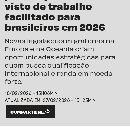
visto de trabalho
facilitado para
brasileiros em 2026
Novas legislações migratórias na
Europa e na Oceania criam
oportunidades estratégicas para
quem busca qualificação
internacional e renda em moeda
forte.
18/02/2026 - 15H06MIN
ATUALIZADA EM:
27/02/2026 - 15H25MIN
COMPARTILHE