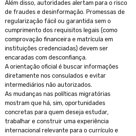
Além disso, autoridades alertam para o risco
de fraudes e desinformação. Promessas de
regularização fácil ou garantida sem o
cumprimento dos requisitos legais (como
comprovação financeira e matrícula em
instituições credenciadas) devem ser
encaradas com desconfiança.
A orientação oficial é buscar informações
diretamente nos consulados e evitar
intermediários não autorizados.
As mudanças nas políticas migratórias
mostram que há, sim, oportunidades
concretas para quem deseja estudar,
trabalhar e construir uma experiência
internacional relevante para o currículo e