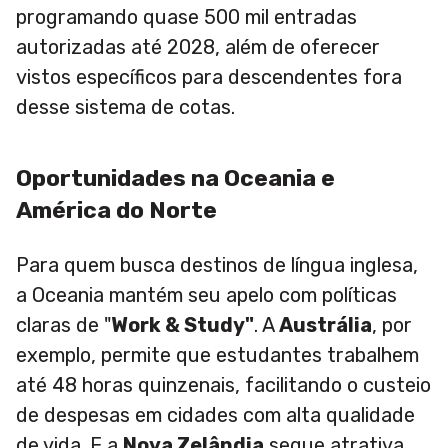
programando quase 500 mil entradas
autorizadas até 2028, além de oferecer
vistos específicos para descendentes fora
desse sistema de cotas.
Oportunidades na Oceania e
América do Norte
Para quem busca destinos de língua inglesa,
a Oceania mantém seu apelo com políticas
claras de "
Work & Study"
. A
Austrália
, por
exemplo, permite que estudantes trabalhem
até 48 horas quinzenais, facilitando o custeio
de despesas em cidades com alta qualidade
de vida. E a
Nova Zelândia
segue atrativa