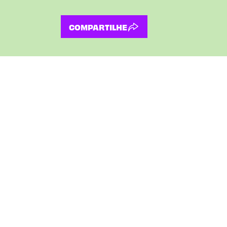
COMPARTILHE