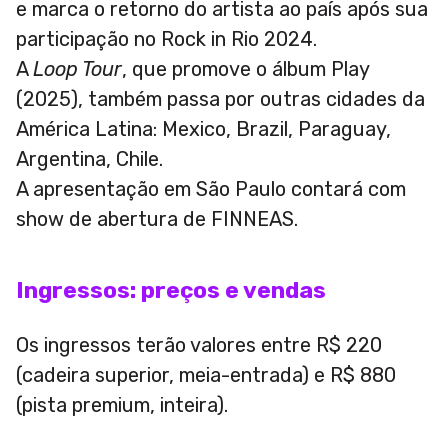
e marca o retorno do artista ao país após sua
participação no Rock in Rio 2024.
A
Loop Tour
, que promove o álbum Play
(2025), também passa por outras cidades da
América Latina: Mexico, Brazil, Paraguay,
Argentina, Chile.
A apresentação em São Paulo contará com
show de abertura de FINNEAS.
Ingressos: preços e vendas
Os ingressos terão valores entre R$ 220
(cadeira superior, meia-entrada) e R$ 880
(pista premium, inteira).