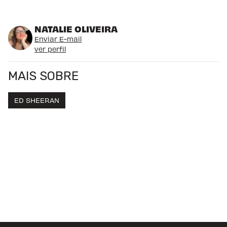
NATALIE OLIVEIRA
Enviar E-mail
ver perfil
MAIS SOBRE
ED SHEERAN