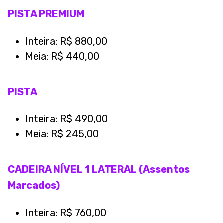
PISTA PREMIUM
Inteira: R$ 880,00
Meia: R$ 440,00
PISTA
Inteira: R$ 490,00
Meia: R$ 245,00
CADEIRA NÍVEL 1 LATERAL (Assentos
Marcados)
Inteira: R$ 760,00