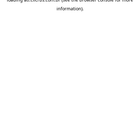
information).