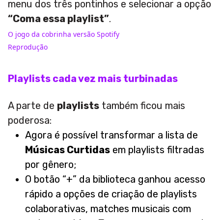
menu dos três pontinhos e selecionar a opção
“Coma essa playlist”
.
O jogo da cobrinha versão Spotify
Reprodução
Playlists cada vez mais turbinadas
A parte de
playlists
também ficou mais
poderosa:
Agora é possível transformar a lista de
Músicas Curtidas
em playlists filtradas
por gênero;
O botão “+” da biblioteca ganhou acesso
rápido a opções de criação de playlists
colaborativas, matches musicais com