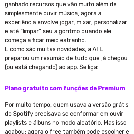
ganhado recursos que vão muito além de
simplesmente ouvir música, agora a
experiência envolve jogar, mixar, personalizar
e até “limpar” seu algoritmo quando ele
começa a ficar meio estranho.
E como são muitas novidades, a ATL
preparou um resumão de tudo que já chegou
(ou está chegando) ao app. Se liga:
Plano gratuito com funções de Premium
Por muito tempo, quem usava a versão grátis
do Spotify precisava se conformar em ouvir
playlists e álbuns no modo aleatório. Mas isso
acabou: agora o free também pode escolher e