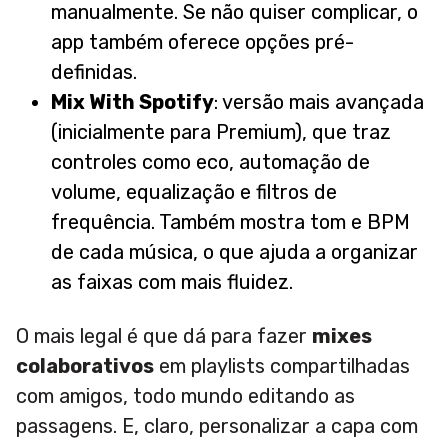
manualmente. Se não quiser complicar, o
app também oferece opções pré-
definidas.
Mix With Spotify
: versão mais avançada
(inicialmente para Premium), que traz
controles como eco, automação de
volume, equalização e filtros de
frequência. Também mostra tom e BPM
de cada música, o que ajuda a organizar
as faixas com mais fluidez.
O mais legal é que dá para fazer
mixes
colaborativos
em playlists compartilhadas
com amigos, todo mundo editando as
passagens. E, claro, personalizar a capa com