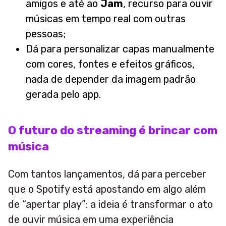
amigos e até ao
Jam
, recurso para ouvir
músicas em tempo real com outras
pessoas;
Dá para personalizar capas manualmente
com cores, fontes e efeitos gráficos,
nada de depender da imagem padrão
gerada pelo app.
O futuro do streaming é brincar com
música
Com tantos lançamentos, dá para perceber
que o Spotify está apostando em algo além
de “apertar play”: a ideia é transformar o ato
de ouvir música em uma experiência