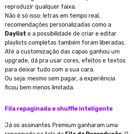
reproduzir qualquer faixa.
Não é só isso: letras em tempo real,
recomendações personalizadas como a
Daylist
e a possibilidade de criar e editar
playlists completas também foram liberadas.
Até a customização das capas ganhou um
upgrade, dá pra usar cores, efeitos e textos
para deixar tudo com a sua cara.
Ou seja: mesmo sem pagar, a experiência
ficou bem menos limitada.
Fila repaginada e shuffle inteligente
Já os assinantes Premium ganharam uma