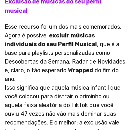
Exclusão de músicas do seu perfil
musical
Esse recurso foi um dos mais comemorados.
Agora é possível
excluir músicas
individuais do seu Perfil Musical
, que é a
base para playlists personalizadas como
Descobertas da Semana, Radar de Novidades
e, claro, o tão esperado
Wrapped
do fim do
ano.
Isso significa que aquela música infantil que
você colocou para distrair o priminho ou
aquela faixa aleatória do TikTok que você
ouviu 47 vezes não vão mais dominar suas
recomendações. E o melhor: a exclusão vale