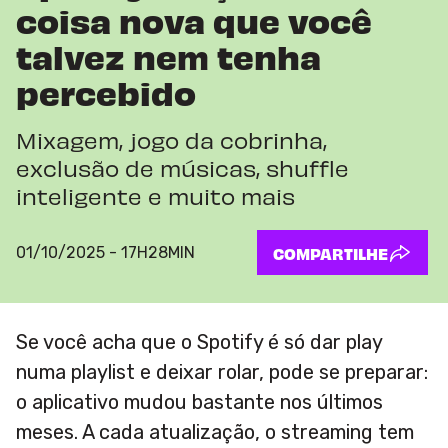
coisa nova que você
talvez nem tenha
percebido
Mixagem, jogo da cobrinha,
exclusão de músicas, shuffle
inteligente e muito mais
01/10/2025 - 17H28MIN
COMPARTILHE
Se você acha que o Spotify é só dar play
numa playlist e deixar rolar, pode se preparar:
o aplicativo mudou bastante nos últimos
meses. A cada atualização, o streaming tem