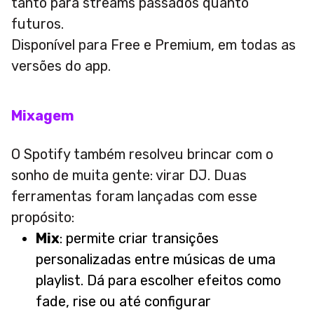
tanto para streams passados quanto
futuros.
Disponível para Free e Premium, em todas as
versões do app.
Mixagem
O Spotify também resolveu brincar com o
sonho de muita gente: virar DJ. Duas
ferramentas foram lançadas com esse
propósito:
Mix
: permite criar transições
personalizadas entre músicas de uma
playlist. Dá para escolher efeitos como
fade, rise ou até configurar