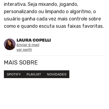
interativa. Seja mixando, jogando,
personalizando ou limpando o algoritmo, o
usuário ganha cada vez mais controle sobre
como e quando escuta suas faixas favoritas.
LAURA COPELLI
Enviar E-mail
ver perfil
MAIS SOBRE
SPOTIFY
PLAYLIST
NOVIDADES