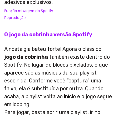
adesivos exclusivos.
Função mixagem do Spotify
Reprodução
O jogo da cobrinha versão Spotify
A nostalgia bateu forte! Agora o clássico
jogo da cobrinha
também existe dentro do
Spotify. No lugar de blocos pixelados, o que
aparece são as músicas da sua playlist
escolhida. Conforme você “captura” uma
faixa, ela é substituída por outra. Quando
acaba, a playlist volta ao início e o jogo segue
em looping.
Para jogar, basta abrir uma playlist, ir no