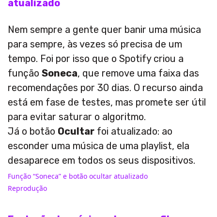
atualizado
Nem sempre a gente quer banir uma música
para sempre, às vezes só precisa de um
tempo. Foi por isso que o Spotify criou a
função
Soneca
, que remove uma faixa das
recomendações por 30 dias. O recurso ainda
está em fase de testes, mas promete ser útil
para evitar saturar o algoritmo.
Já o botão
Ocultar
foi atualizado: ao
esconder uma música de uma playlist, ela
desaparece em todos os seus dispositivos.
Função “Soneca” e botão ocultar atualizado
Reprodução