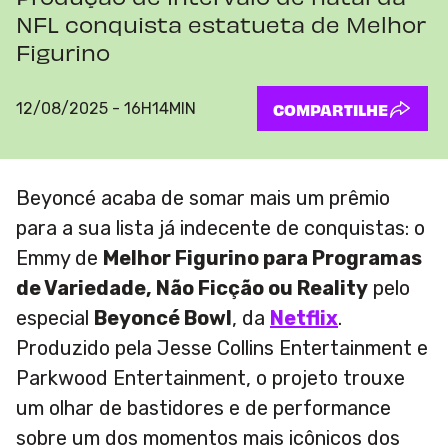
NFL conquista estatueta de Melhor
Figurino
12/08/2025 - 16H14MIN
COMPARTILHE
Beyoncé acaba de somar mais um prêmio
para a sua lista já indecente de conquistas: o
Emmy de
Melhor Figurino para Programas
de Variedade, Não Ficção ou Reality
pelo
especial
Beyoncé Bowl
, da
Netflix
.
Produzido pela Jesse Collins Entertainment e
Parkwood Entertainment, o projeto trouxe
um olhar de bastidores e de performance
sobre um dos momentos mais icônicos dos