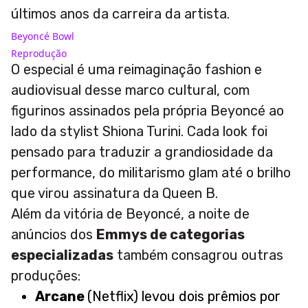
últimos anos da carreira da artista.
Beyoncé Bowl
Reprodução
O especial é uma reimaginação fashion e
audiovisual desse marco cultural, com
figurinos assinados pela própria Beyoncé ao
lado da stylist Shiona Turini. Cada look foi
pensado para traduzir a grandiosidade da
performance, do militarismo glam até o brilho
que virou assinatura da Queen B.
Além da vitória de Beyoncé, a noite de
anúncios dos
Emmys de categorias
especializadas
também consagrou outras
produções:
Arcane
(Netflix) levou dois prêmios por