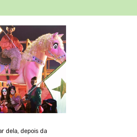
r dela, depois da