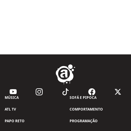
MÚSICA
SOFÁ E PIPOCA
ATL TV
COMPORTAMENTO
PAPO RETO
PROGRAMAÇÃO