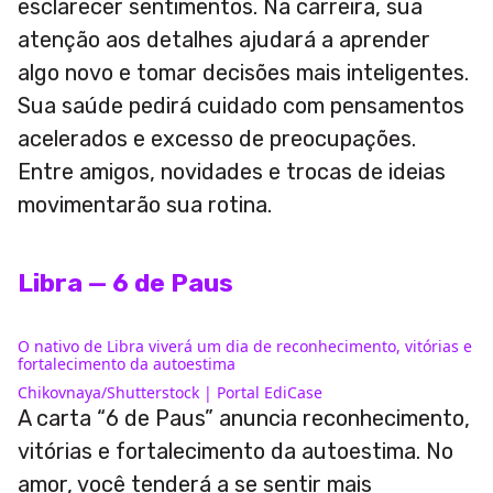
esclarecer sentimentos. Na carreira, sua
atenção aos detalhes ajudará a aprender
algo novo e tomar decisões mais inteligentes.
Sua saúde pedirá cuidado com pensamentos
acelerados e excesso de preocupações.
Entre amigos, novidades e trocas de ideias
movimentarão sua rotina.
Libra — 6 de Paus
O nativo de Libra viverá um dia de reconhecimento, vitórias e
fortalecimento da autoestima
Chikovnaya/Shutterstock | Portal EdiCase
A carta “6 de Paus” anuncia reconhecimento,
vitórias e fortalecimento da autoestima. No
amor, você tenderá a se sentir mais