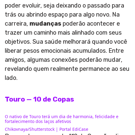
poder evoluir, seja deixando o passado para
trás ou abrindo espaço para algo novo. Na
carreira,
mudanças
poderão acontecer e
trazer um caminho mais alinhado com seus
objetivos. Sua saúde melhorará quando você
liberar pesos emocionais acumulados. Entre
amigos, algumas conexões poderão mudar,
revelando quem realmente permanece ao seu
lado.
Touro — 10 de Copas
O nativo de Touro terá um dia de harmonia, felicidade e
fortalecimento dos laços afetivos
Chikovnaya/Shutterstock | Portal EdiCase