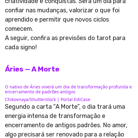
criatividade e conquistas. Será um dia para
confiar nas mudanças, valorizar o que foi
aprendido e permitir que novos ciclos
comecem.
A seguir, confira as previsões do tarot para
cada signo!
Áries — A Morte
O nativo de Áries viverá um dia de transformação profunda e
encerramento de padrões antigos
Chikovnaya/Shutterstock | Portal EdiCase
Segundo a carta “A Morte”, o dia trará uma
energia intensa de transformação e
encerramento de antigos padrões. No amor,
algo precisará ser renovado para a relação