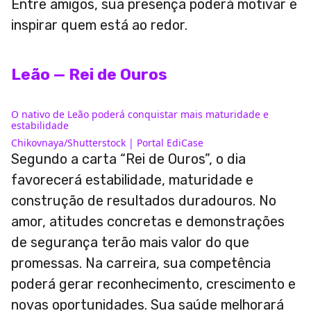
Entre amigos, sua presença poderá motivar e
inspirar quem está ao redor.
Leão — Rei de Ouros
O nativo de Leão poderá conquistar mais maturidade e
estabilidade
Chikovnaya/Shutterstock | Portal EdiCase
Segundo a carta “Rei de Ouros”, o dia
favorecerá estabilidade, maturidade e
construção de resultados duradouros. No
amor, atitudes concretas e demonstrações
de segurança terão mais valor do que
promessas. Na carreira, sua competência
poderá gerar reconhecimento, crescimento e
novas oportunidades. Sua saúde melhorará