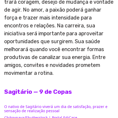
trará coragem, desejo de mudança e vontade
de agir. No amor, a paixão poderá ganhar
força e trazer mais intensidade para
encontros e relações. Na carreira, sua
iniciativa será importante para aproveitar
oportunidades que surgirem. Sua saúde
melhorará quando você encontrar formas
produtivas de canalizar sua energia. Entre
amigos, convites e novidades prometem
movimentar a rotina.
Sagitário — 9 de Copas
O nativo de Sagitário viverá um dia de satisfação, prazer e
sensação de realização pessoal
Chikovnaya/Shutterstock | Portal EdiCase