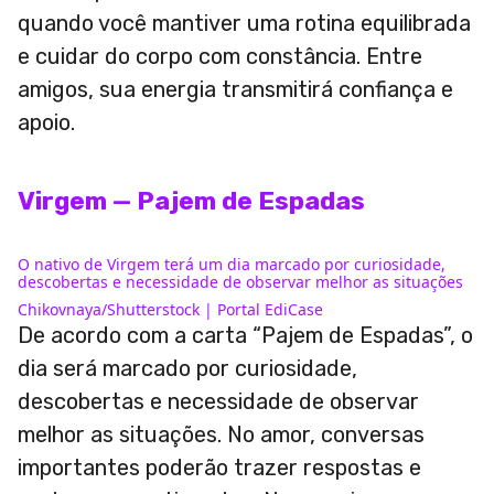
quando você mantiver uma rotina equilibrada
e cuidar do corpo com constância. Entre
amigos, sua energia transmitirá confiança e
apoio.
Virgem — Pajem de Espadas
O nativo de Virgem terá um dia marcado por curiosidade,
descobertas e necessidade de observar melhor as situações
Chikovnaya/Shutterstock | Portal EdiCase
De acordo com a carta “Pajem de Espadas”, o
dia será marcado por curiosidade,
descobertas e necessidade de observar
melhor as situações. No amor, conversas
importantes poderão trazer respostas e