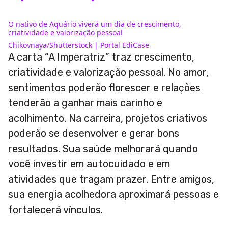
O nativo de Aquário viverá um dia de crescimento,
criatividade e valorização pessoal
Chikovnaya/Shutterstock | Portal EdiCase
A carta “A Imperatriz” traz crescimento,
criatividade e valorização pessoal. No amor,
sentimentos poderão florescer e relações
tenderão a ganhar mais carinho e
acolhimento. Na carreira, projetos criativos
poderão se desenvolver e gerar bons
resultados. Sua saúde melhorará quando
você investir em autocuidado e em
atividades que tragam prazer. Entre amigos,
sua energia acolhedora aproximará pessoas e
fortalecerá vínculos.