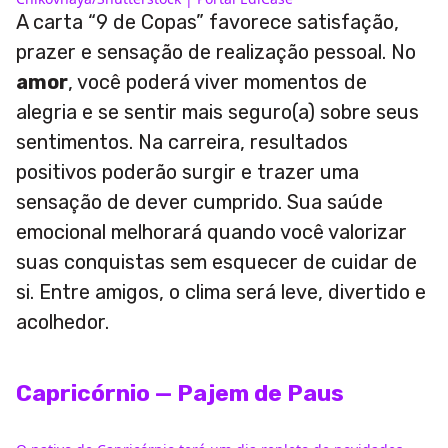
A carta “9 de Copas” favorece satisfação,
prazer e sensação de realização pessoal. No
amor
, você poderá viver momentos de
alegria e se sentir mais seguro(a) sobre seus
sentimentos. Na carreira, resultados
positivos poderão surgir e trazer uma
sensação de dever cumprido. Sua saúde
emocional melhorará quando você valorizar
suas conquistas sem esquecer de cuidar de
si. Entre amigos, o clima será leve, divertido e
acolhedor.
Capricórnio — Pajem de Paus