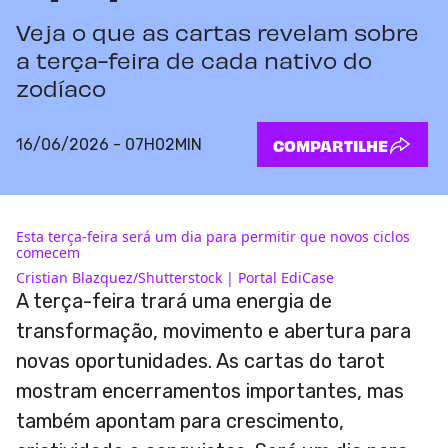
Veja o que as cartas revelam sobre
a terça-feira de cada nativo do
zodíaco
16/06/2026 - 07H02MIN
COMPARTILHE
Esta terça-feira será um dia para permitir que novos ciclos
comecem
Cristian Blazquez/Shutterstock | Portal EdiCase
A terça-feira trará uma energia de
transformação, movimento e abertura para
novas oportunidades. As cartas do tarot
mostram encerramentos importantes, mas
também apontam para crescimento,