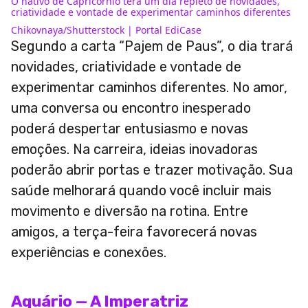
O nativo de Capricórnio terá um dia repleto de novidades,
criatividade e vontade de experimentar caminhos diferentes
Chikovnaya/Shutterstock | Portal EdiCase
Segundo a carta “Pajem de Paus”, o dia trará
novidades, criatividade e vontade de
experimentar caminhos diferentes. No amor,
uma conversa ou encontro inesperado
poderá despertar entusiasmo e novas
emoções. Na carreira, ideias inovadoras
poderão abrir portas e trazer motivação. Sua
saúde melhorará quando você incluir mais
movimento e diversão na rotina. Entre
amigos, a terça-feira favorecerá novas
experiências e conexões.
Aquário — A Imperatriz