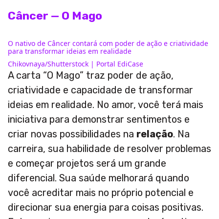
Câncer — O Mago
O nativo de Câncer contará com poder de ação e criatividade
para transformar ideias em realidade
Chikovnaya/Shutterstock | Portal EdiCase
A carta “O Mago” traz poder de ação,
criatividade e capacidade de transformar
ideias em realidade. No amor, você terá mais
iniciativa para demonstrar sentimentos e
criar novas possibilidades na
relação
. Na
carreira, sua habilidade de resolver problemas
e começar projetos será um grande
diferencial. Sua saúde melhorará quando
você acreditar mais no próprio potencial e
direcionar sua energia para coisas positivas.