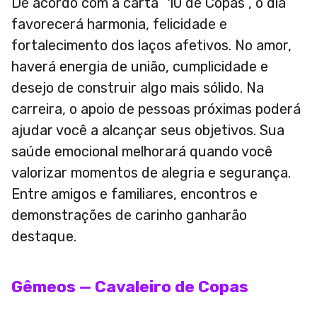
De acordo com a carta “10 de Copas”, o dia
favorecerá harmonia, felicidade e
fortalecimento dos laços afetivos. No amor,
haverá energia de união, cumplicidade e
desejo de construir algo mais sólido. Na
carreira, o apoio de pessoas próximas poderá
ajudar você a alcançar seus objetivos. Sua
saúde emocional melhorará quando você
valorizar momentos de alegria e segurança.
Entre amigos e familiares, encontros e
demonstrações de carinho ganharão
destaque.
Gêmeos — Cavaleiro de Copas