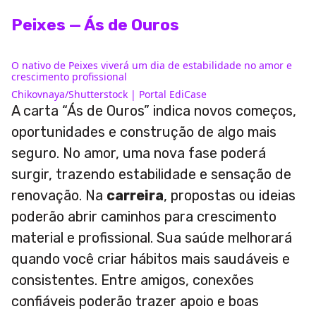
Peixes — Ás de Ouros
O nativo de Peixes viverá um dia de estabilidade no amor e
crescimento profissional
Chikovnaya/Shutterstock | Portal EdiCase
A carta “Ás de Ouros” indica novos começos,
oportunidades e construção de algo mais
seguro. No amor, uma nova fase poderá
surgir, trazendo estabilidade e sensação de
renovação. Na
carreira
, propostas ou ideias
poderão abrir caminhos para crescimento
material e profissional. Sua saúde melhorará
quando você criar hábitos mais saudáveis e
consistentes. Entre amigos, conexões
confiáveis poderão trazer apoio e boas