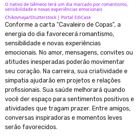
O nativo de Gêmeos terá um dia marcado por romantismo,
sensibilidade e novas experiências emocionais
Chikovnaya/Shutterstock | Portal EdiCase
Conforme a carta “Cavaleiro de Copas”, a
energia do dia favorecerá romantismo,
sensibilidade e novas experiências
emocionais. No amor, mensagens, convites ou
atitudes inesperadas poderão movimentar
seu coração. Na carreira, sua criatividade e
simpatia ajudarão em projetos e relações
profissionais. Sua saúde melhorará quando
você der espaço para sentimentos positivos e
atividades que tragam prazer. Entre amigos,
conversas inspiradoras e momentos leves
serão favorecidos.