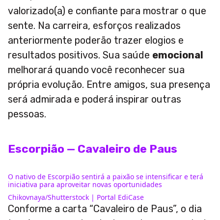
valorizado(a) e confiante para mostrar o que
sente. Na carreira, esforços realizados
anteriormente poderão trazer elogios e
resultados positivos. Sua saúde
emocional
melhorará quando você reconhecer sua
própria evolução. Entre amigos, sua presença
será admirada e poderá inspirar outras
pessoas.
Escorpião — Cavaleiro de Paus
O nativo de Escorpião sentirá a paixão se intensificar e terá
iniciativa para aproveitar novas oportunidades
Chikovnaya/Shutterstock | Portal EdiCase
Conforme a carta “Cavaleiro de Paus”, o dia