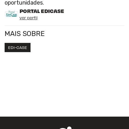
oportunidades.
PORTAL EDICASE
ver perfil
MAIS SOBRE
EDI-CASE