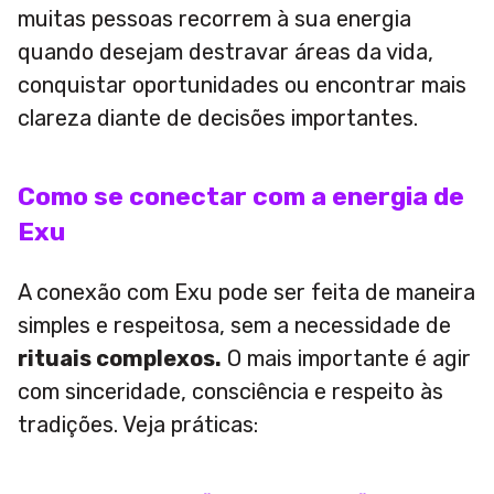
muitas pessoas recorrem à sua energia
quando desejam destravar áreas da vida,
conquistar oportunidades ou encontrar mais
clareza diante de decisões importantes.
Como se conectar com a energia de
Exu
A conexão com Exu pode ser feita de maneira
simples e respeitosa, sem a necessidade de
rituais complexos.
O mais importante é agir
com sinceridade, consciência e respeito às
tradições. Veja práticas: