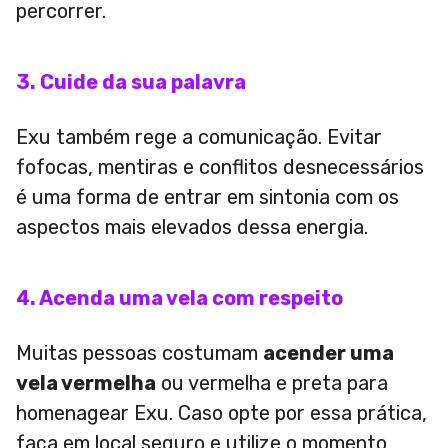
percorrer.
3. Cuide da sua palavra
Exu também rege a comunicação. Evitar
fofocas, mentiras e conflitos desnecessários
é uma forma de entrar em sintonia com os
aspectos mais elevados dessa energia.
4. Acenda uma vela com respeito
Muitas pessoas costumam
acender uma
vela vermelha
ou vermelha e preta para
homenagear Exu. Caso opte por essa prática,
faça em local seguro e utilize o momento