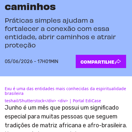
caminhos
Práticas simples ajudam a
fortalecer a conexão com essa
entidade, abrir caminhos e atrair
proteção
05/06/2026 - 17H01MIN
COMPARTILHE
Exu é uma das entidades mais conhecidas da espiritualidade
brasileira
teshail/Shutterstock</div> <div> | Portal EdiCase
Junho é um mês que possui um significado
especial para muitas pessoas que seguem
tradições de matriz africana e afro-brasileira.