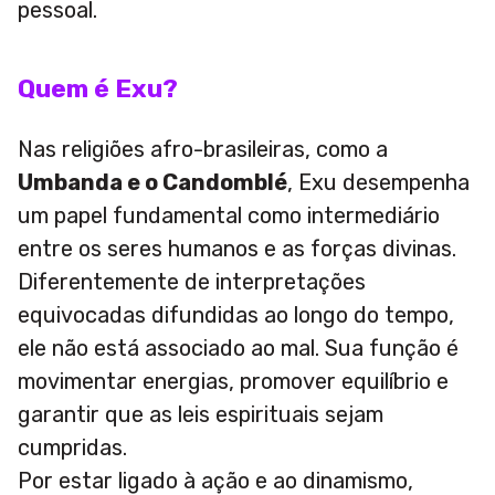
pessoal.
Quem é Exu?
Nas religiões afro-brasileiras, como a
Umbanda e o Candomblé
, Exu desempenha
um papel fundamental como intermediário
entre os seres humanos e as forças divinas.
Diferentemente de interpretações
equivocadas difundidas ao longo do tempo,
ele não está associado ao mal. Sua função é
movimentar energias, promover equilíbrio e
garantir que as leis espirituais sejam
cumpridas.
Por estar ligado à ação e ao dinamismo,