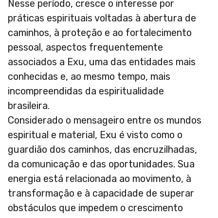
Nesse período, cresce o interesse por
práticas espirituais voltadas à abertura de
caminhos, à proteção e ao fortalecimento
pessoal, aspectos frequentemente
associados a Exu, uma das entidades mais
conhecidas e, ao mesmo tempo, mais
incompreendidas da espiritualidade
brasileira.
Considerado o mensageiro entre os mundos
espiritual e material, Exu é visto como o
guardião dos caminhos, das encruzilhadas,
da comunicação e das oportunidades. Sua
energia está relacionada ao movimento, à
transformação e à capacidade de superar
obstáculos que impedem o crescimento