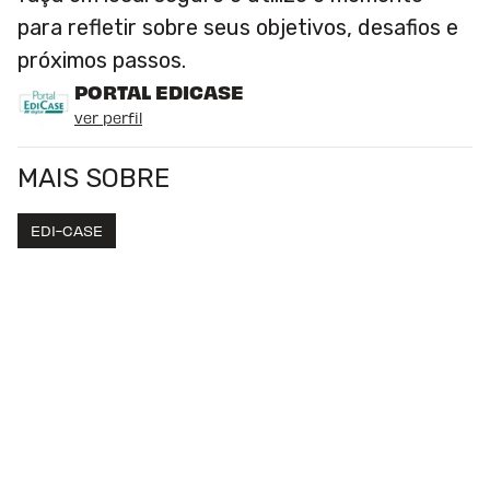
para refletir sobre seus objetivos, desafios e
próximos passos.
PORTAL EDICASE
ver perfil
MAIS SOBRE
EDI-CASE