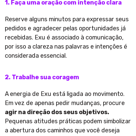
1. Faça uma oração com intenção clara
Reserve alguns minutos para expressar seus
pedidos e agradecer pelas oportunidades já
recebidas. Exu é associado à comunicação,
por isso a clareza nas palavras e intenções é
considerada essencial.
2. Trabalhe sua coragem
A energia de Exu está ligada ao movimento.
Em vez de apenas pedir mudanças, procure
agir na direção dos seus objetivos.
Pequenas atitudes práticas podem simbolizar
a abertura dos caminhos que você deseja