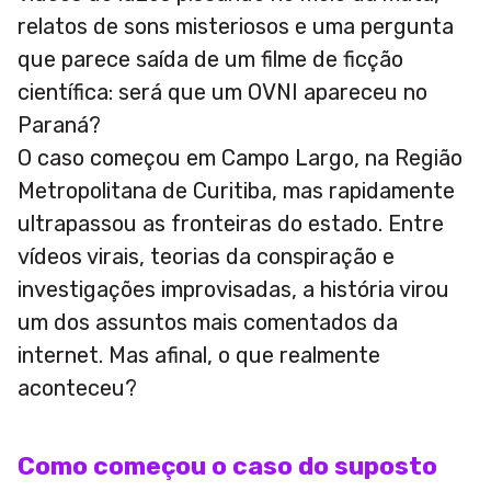
relatos de sons misteriosos e uma pergunta
que parece saída de um filme de ficção
científica: será que um OVNI apareceu no
Paraná?
O caso começou em Campo Largo, na Região
Metropolitana de Curitiba, mas rapidamente
ultrapassou as fronteiras do estado. Entre
vídeos virais, teorias da conspiração e
investigações improvisadas, a história virou
um dos assuntos mais comentados da
internet. Mas afinal, o que realmente
aconteceu?
Como começou o caso do suposto