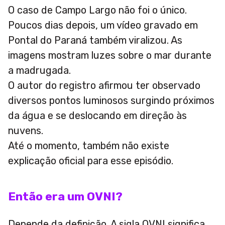
O caso de Campo Largo não foi o único.
Poucos dias depois, um vídeo gravado em
Pontal do Paraná também viralizou. As
imagens mostram luzes sobre o mar durante
a madrugada.
O autor do registro afirmou ter observado
diversos pontos luminosos surgindo próximos
da água e se deslocando em direção às
nuvens.
Até o momento, também não existe
explicação oficial para esse episódio.
Então era um OVNI?
Depende da definição. A sigla OVNI significa