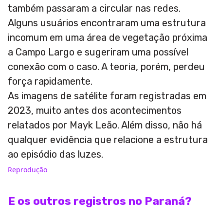
também passaram a circular nas redes.
Alguns usuários encontraram uma estrutura
incomum em uma área de vegetação próxima
a Campo Largo e sugeriram uma possível
conexão com o caso. A teoria, porém, perdeu
força rapidamente.
As imagens de satélite foram registradas em
2023, muito antes dos acontecimentos
relatados por Mayk Leão. Além disso, não há
qualquer evidência que relacione a estrutura
ao episódio das luzes.
Reprodução
E os outros registros no Paraná?