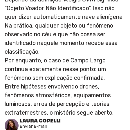
"Objeto Voador Não Identificado". Isso não
quer dizer automaticamente nave alienígena.
Na prática, qualquer objeto ou fenômeno
observado no céu e que não possa ser
identificado naquele momento recebe essa
classificação.
Por enquanto, o caso de Campo Largo
continua exatamente nesse ponto: um
fenômeno sem explicação confirmada.
Entre hipóteses envolvendo drones,
fenômenos atmosféricos, equipamentos
luminosos, erros de percepção e teorias
extraterrestres, o mistério segue aberto.
LAURA COPELLI
Enviar E-mail