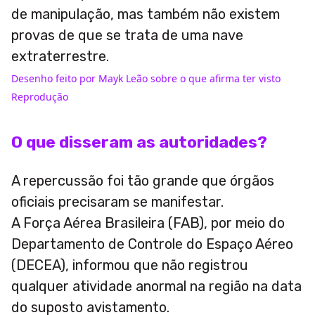
de manipulação, mas também não existem
provas de que se trata de uma nave
extraterrestre.
Desenho feito por Mayk Leão sobre o que afirma ter visto
Reprodução
O que disseram as autoridades?
A repercussão foi tão grande que órgãos
oficiais precisaram se manifestar.
A Força Aérea Brasileira (FAB), por meio do
Departamento de Controle do Espaço Aéreo
(DECEA), informou que não registrou
qualquer atividade anormal na região na data
do suposto avistamento.