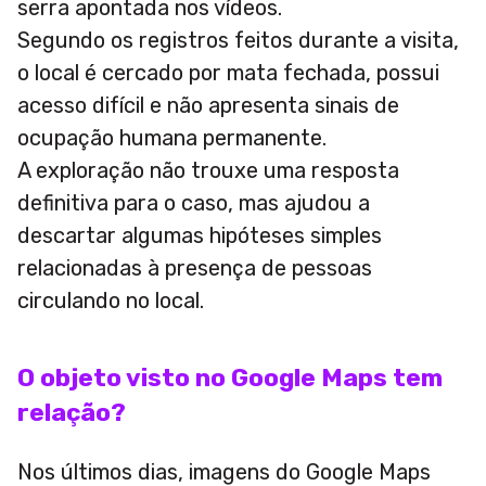
serra apontada nos vídeos.
Segundo os registros feitos durante a visita,
o local é cercado por mata fechada, possui
acesso difícil e não apresenta sinais de
ocupação humana permanente.
A exploração não trouxe uma resposta
definitiva para o caso, mas ajudou a
descartar algumas hipóteses simples
relacionadas à presença de pessoas
circulando no local.
O objeto visto no Google Maps tem
relação?
Nos últimos dias, imagens do Google Maps