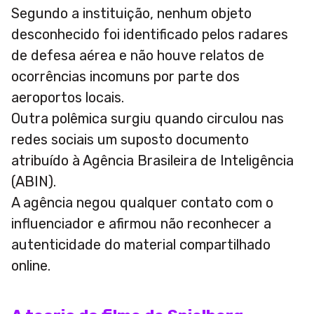
Segundo a instituição, nenhum objeto
desconhecido foi identificado pelos radares
de defesa aérea e não houve relatos de
ocorrências incomuns por parte dos
aeroportos locais.
Outra polêmica surgiu quando circulou nas
redes sociais um suposto documento
atribuído à Agência Brasileira de Inteligência
(ABIN).
A agência negou qualquer contato com o
influenciador e afirmou não reconhecer a
autenticidade do material compartilhado
online.