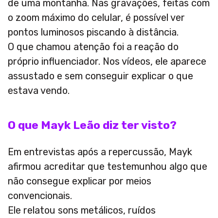
de uma montanha. Nas gravações, feitas com
o zoom máximo do celular, é possível ver
pontos luminosos piscando à distância.
O que chamou atenção foi a reação do
próprio influenciador. Nos vídeos, ele aparece
assustado e sem conseguir explicar o que
estava vendo.
O que Mayk Leão diz ter visto?
Em entrevistas após a repercussão, Mayk
afirmou acreditar que testemunhou algo que
não consegue explicar por meios
convencionais.
Ele relatou sons metálicos, ruídos