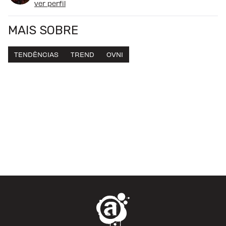
ver perfil
MAIS SOBRE
TENDÊNCIAS
TREND
OVNI