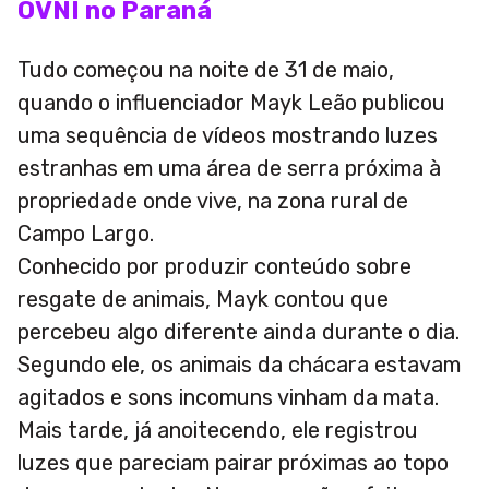
OVNI no Paraná
Tudo começou na noite de 31 de maio,
quando o influenciador Mayk Leão publicou
uma sequência de vídeos mostrando luzes
estranhas em uma área de serra próxima à
propriedade onde vive, na zona rural de
Campo Largo.
Conhecido por produzir conteúdo sobre
resgate de animais, Mayk contou que
percebeu algo diferente ainda durante o dia.
Segundo ele, os animais da chácara estavam
agitados e sons incomuns vinham da mata.
Mais tarde, já anoitecendo, ele registrou
luzes que pareciam pairar próximas ao topo