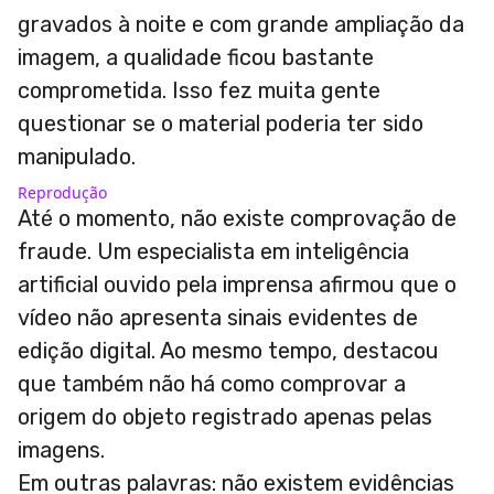
gravados à noite e com grande ampliação da
imagem, a qualidade ficou bastante
comprometida. Isso fez muita gente
questionar se o material poderia ter sido
manipulado.
Reprodução
Até o momento, não existe comprovação de
fraude. Um especialista em inteligência
artificial ouvido pela imprensa afirmou que o
vídeo não apresenta sinais evidentes de
edição digital. Ao mesmo tempo, destacou
que também não há como comprovar a
origem do objeto registrado apenas pelas
imagens.
Em outras palavras: não existem evidências