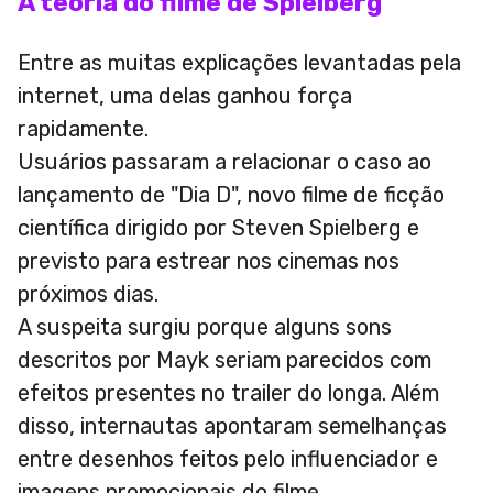
A teoria do filme de Spielberg
Entre as muitas explicações levantadas pela
internet, uma delas ganhou força
rapidamente.
Usuários passaram a relacionar o caso ao
lançamento de "Dia D", novo filme de ficção
científica dirigido por Steven Spielberg e
previsto para estrear nos cinemas nos
próximos dias.
A suspeita surgiu porque alguns sons
descritos por Mayk seriam parecidos com
efeitos presentes no trailer do longa. Além
disso, internautas apontaram semelhanças
entre desenhos feitos pelo influenciador e
imagens promocionais do filme.