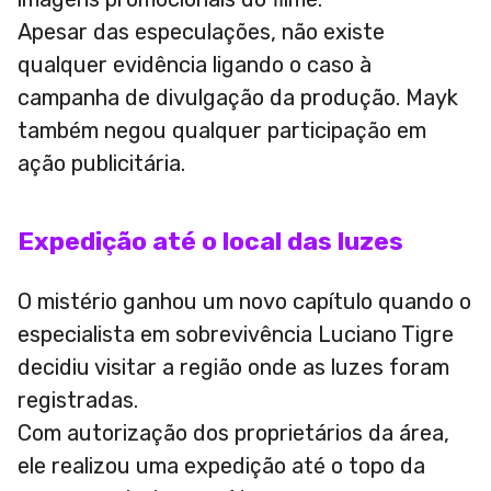
Apesar das especulações, não existe
qualquer evidência ligando o caso à
campanha de divulgação da produção. Mayk
também negou qualquer participação em
ação publicitária.
Expedição até o local das luzes
O mistério ganhou um novo capítulo quando o
especialista em sobrevivência Luciano Tigre
decidiu visitar a região onde as luzes foram
registradas.
Com autorização dos proprietários da área,
ele realizou uma expedição até o topo da