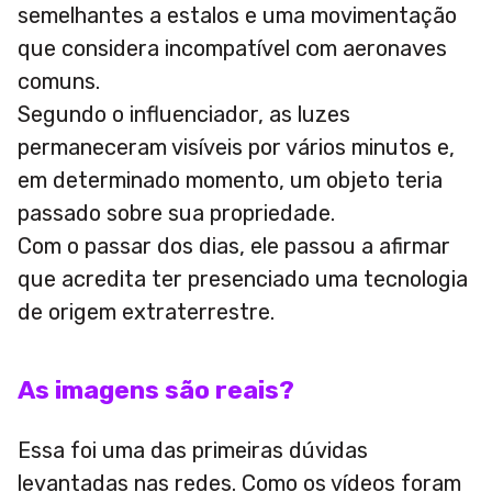
semelhantes a estalos e uma movimentação
que considera incompatível com aeronaves
comuns.
Segundo o influenciador, as luzes
permaneceram visíveis por vários minutos e,
em determinado momento, um objeto teria
passado sobre sua propriedade.
Com o passar dos dias, ele passou a afirmar
que acredita ter presenciado uma tecnologia
de origem extraterrestre.
As imagens são reais?
Essa foi uma das primeiras dúvidas
levantadas nas redes. Como os vídeos foram