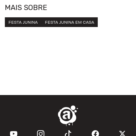
MAIS SOBRE
FESTA JUNINA
FESTA JUNINA EM CASA