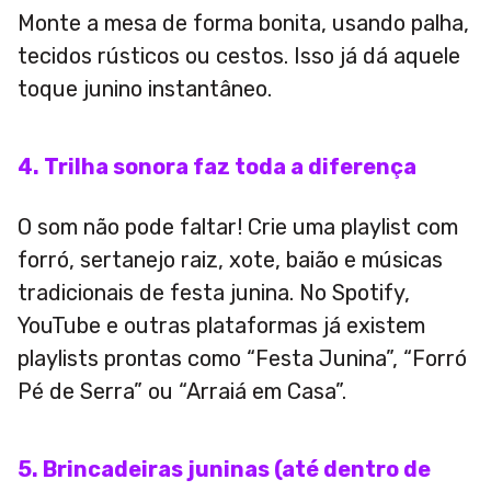
Monte a mesa de forma bonita, usando palha,
tecidos rústicos ou cestos. Isso já dá aquele
toque junino instantâneo.
4. Trilha sonora faz toda a diferença
O som não pode faltar! Crie uma playlist com
forró, sertanejo raiz, xote, baião e músicas
tradicionais de festa junina. No Spotify,
YouTube e outras plataformas já existem
playlists prontas como “Festa Junina”, “Forró
Pé de Serra” ou “Arraiá em Casa”.
5. Brincadeiras juninas (até dentro de