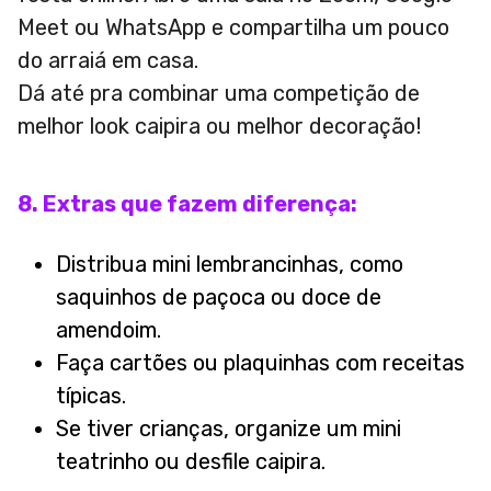
Meet ou WhatsApp e compartilha um pouco
do arraiá em casa.
Dá até pra combinar uma competição de
melhor look caipira ou melhor decoração!
8. Extras que fazem diferença:
Distribua mini lembrancinhas, como
saquinhos de paçoca ou doce de
amendoim.
Faça cartões ou plaquinhas com receitas
típicas.
Se tiver crianças, organize um mini
teatrinho ou desfile caipira.