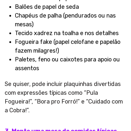
Balões de papel de seda
Chapéus de palha (pendurados ou nas
mesas)
Tecido xadrez na toalha e nos detalhes
Fogueira fake (papel celofane e papelão
fazem milagres!)
Paletes, feno ou caixotes para apoio ou
assentos
Se quiser, pode incluir plaquinhas divertidas
com expressões típicas como “Pula
Fogueira!”, “Bora pro Forró!” e “Cuidado com
a Cobra!”.