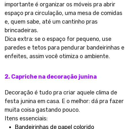
importante é organizar os móveis pra abrir
espaço pra circulação, uma mesa de comidas
e, quem sabe, até um cantinho pras
brincadeiras.
Dica extra: se o espaço for pequeno, use
paredes e tetos para pendurar bandeirinhas e
enfeites, assim você otimiza o ambiente.
2. Capriche na decoração junina
Decoração é tudo pra criar aquele clima de
festa junina em casa. E o melhor: dá pra fazer
muita coisa gastando pouco.
Itens essenciais:
Bandeirinhas de papel colorido