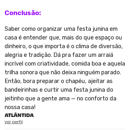
Conclusão:
Saber como organizar uma festa junina em
casa é entender que, mais do que espaço ou
dinheiro, o que importa é o clima de diversão,
alegria e tradição. Dá pra fazer um arraiá
incrível com criatividade, comida boa e aquela
trilha sonora que não deixa ninguém parado.
Então, bora preparar o chapéu, ajeitar as
bandeirinhas e curtir uma festa junina do
jeitinho que a gente ama — no conforto da
nossa casa!
ATLÂNTIDA
ver perfil