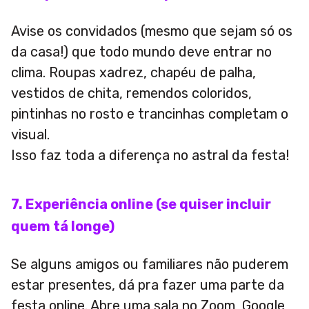
Avise os convidados (mesmo que sejam só os
da casa!) que todo mundo deve entrar no
clima. Roupas xadrez, chapéu de palha,
vestidos de chita, remendos coloridos,
pintinhas no rosto e trancinhas completam o
visual.
Isso faz toda a diferença no astral da festa!
7. Experiência online (se quiser incluir
quem tá longe)
Se alguns amigos ou familiares não puderem
estar presentes, dá pra fazer uma parte da
festa online. Abre uma sala no Zoom, Google