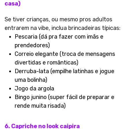
casa)
Se tiver crianças, ou mesmo pros adultos
entrarem na vibe, inclua brincadeiras típicas:
Pescaria (dá pra fazer com imãs e
prendedores)
Correio elegante (troca de mensagens
divertidas e românticas)
Derruba-lata (empilhe latinhas e jogue
uma bolinha)
Jogo da argola
Bingo junino (super fácil de preparar e
rende muita risada)
6. Capriche no look caipira