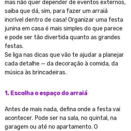
mas não quer depender de eventos externos,
saiba que dá, sim, para fazer um arraiá
incrível dentro de casa! Organizar uma festa
junina em casa é mais simples do que parece
e pode ser tão divertida quanto as grandes
festas.
Se liga nas dicas que vão te ajudar a planejar
cada detalhe — da decoração à comida, da
música às brincadeiras.
1. Escolha o espaço do arraiá
Antes de mais nada, defina onde a festa vai
acontecer. Pode ser na sala, no quintal, na
garagem ou até no apartamento. O