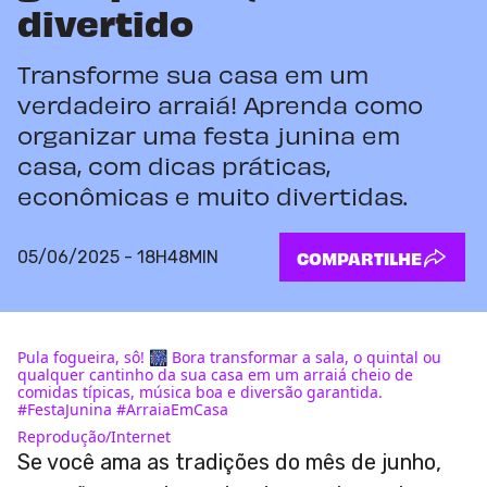
divertido
Transforme sua casa em um
verdadeiro arraiá! Aprenda como
organizar uma festa junina em
casa, com dicas práticas,
econômicas e muito divertidas.
05/06/2025 - 18H48MIN
COMPARTILHE
Pula fogueira, sô! 🎆 Bora transformar a sala, o quintal ou
qualquer cantinho da sua casa em um arraiá cheio de
comidas típicas, música boa e diversão garantida.
#FestaJunina #ArraiaEmCasa
Reprodução/Internet
Se você ama as tradições do mês de junho,