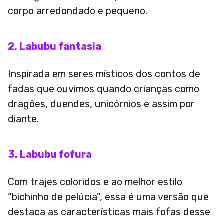
corpo arredondado e pequeno.
2. Labubu fantasia
Inspirada em seres místicos dos contos de
fadas que ouvimos quando crianças como
dragões, duendes, unicórnios e assim por
diante.
3. Labubu fofura
Com trajes coloridos e ao melhor estilo
“bichinho de pelúcia”, essa é uma versão que
destaca as características mais fofas desse