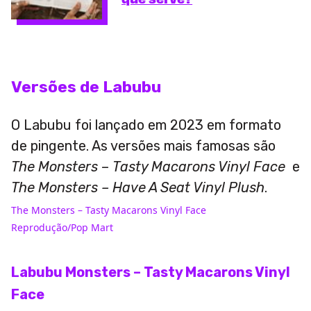
Versões de Labubu
O Labubu foi lançado em 2023 em formato
de pingente. As versões mais famosas são
The Monsters
–
Tasty Macarons Vinyl Face
e
The Monsters – Have A Seat Vinyl Plush
.
The Monsters – Tasty Macarons Vinyl Face
Reprodução/Pop Mart
Labubu Monsters – Tasty Macarons Vinyl
Face