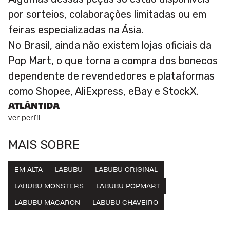
por sorteios, colaborações limitadas ou em
feiras especializadas na Ásia.
No Brasil, ainda não existem lojas oficiais da
Pop Mart, o que torna a compra dos bonecos
dependente de revendedores e plataformas
como Shopee, AliExpress, eBay e StockX.
ATLÂNTIDA
ver perfil
MAIS SOBRE
EM ALTA
LABUBU
LABUBU ORIGINAL
LABUBU MONSTERS
LABUBU POPMART
LABUBU MACARON
LABUBU CHAVEIRO