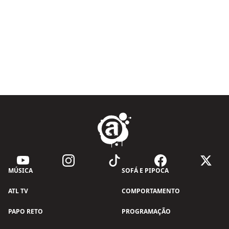
MÚSICA
SOFÁ E PIPOCA
ATL TV
COMPORTAMENTO
PAPO RETO
PROGRAMAÇÃO