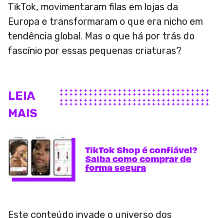
TikTok, movimentaram filas em lojas da
Europa e transformaram o que era nicho em
tendência global. Mas o que há por trás do
fascínio por essas pequenas criaturas?
LEIA
MAIS
TikTok Shop é confiável?
Saiba como comprar de
forma segura
Este conteúdo invade o universo dos