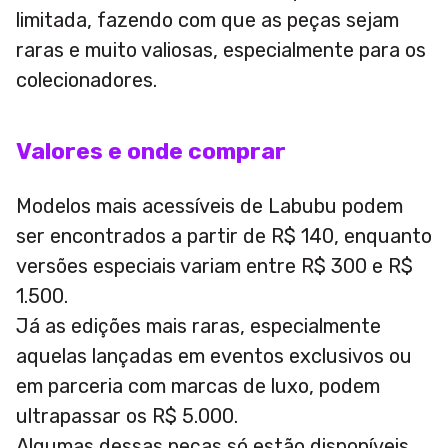
limitada, fazendo com que as peças sejam
raras e muito valiosas, especialmente para os
colecionadores.
Valores e onde comprar
Modelos mais acessíveis de Labubu podem
ser encontrados a partir de R$ 140, enquanto
versões especiais variam entre R$ 300 e R$
1.500.
Já as edições mais raras, especialmente
aquelas lançadas em eventos exclusivos ou
em parceria com marcas de luxo, podem
ultrapassar os R$ 5.000.
Algumas dessas peças só estão disponíveis