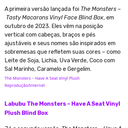
A primeira versão lançada foi
The Monsters
–
Tasty Macarons Vinyl Face Blind Box
, em
outubro de 2023. Eles vêm na posição
vertical com cabeças, braços e pés
ajustáveis e seus nomes são inspirados em
sobremesas que refletem suas cores – como
Leite de Soja, Lichia, Uva Verde, Coco com
Sal Marinho, Caramelo e Gergelim.
The Monsters – Have A Seat Vinyl Plush
Reprodução/Internet
Labubu The Monsters – Have A Seat Vinyl
Plush Blind Box