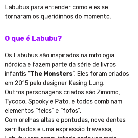
Labubus para entender como eles se
tornaram os queridinhos do momento.
O que é Labubu?
Os Labubus são inspirados na mitologia
nórdica e fazem parte da série de livros
infantis “
The Monsters
”. Eles foram criados
em 2015 pelo designer Kasing Lung.
Outros personagens criados são Zimomo,
Tycoco, Spooky e Pato, e todos combinam
elementos “feios” e “fofos”.
Com orelhas altas e pontudas, nove dentes
serrilhados e uma expressão travessa,