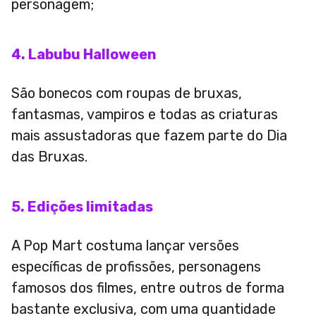
personagem;
4. Labubu Halloween
São bonecos com roupas de bruxas,
fantasmas, vampiros e todas as criaturas
mais assustadoras que fazem parte do Dia
das Bruxas.
5. Edições limitadas
A Pop Mart costuma lançar versões
específicas de profissões, personagens
famosos dos filmes, entre outros de forma
bastante exclusiva, com uma quantidade