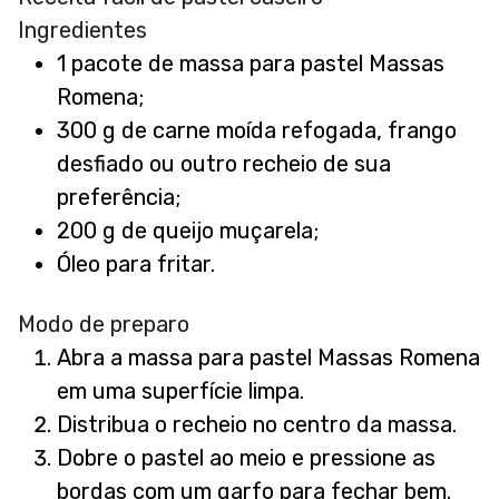
Ingredientes
1 pacote de massa para pastel Massas
Romena;
300 g de carne moída refogada, frango
desfiado ou outro recheio de sua
preferência;
200 g de queijo muçarela;
Óleo para fritar.
Modo de preparo
Abra a massa para pastel Massas Romena
em uma superfície limpa.
Distribua o recheio no centro da massa.
Dobre o pastel ao meio e pressione as
bordas com um garfo para fechar bem.