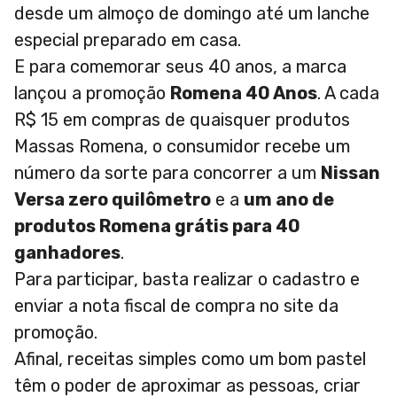
desde um almoço de domingo até um lanche
especial preparado em casa.
E para comemorar seus 40 anos, a marca
lançou a promoção
Romena 40 Anos
. A cada
R$ 15 em compras de quaisquer produtos
Massas Romena, o consumidor recebe um
número da sorte para concorrer a um
Nissan
Versa zero quilômetro
e a
um ano de
produtos Romena grátis para 40
ganhadores
.
Para participar, basta realizar o cadastro e
enviar a nota fiscal de compra no site da
promoção.
Afinal, receitas simples como um bom pastel
têm o poder de aproximar as pessoas, criar