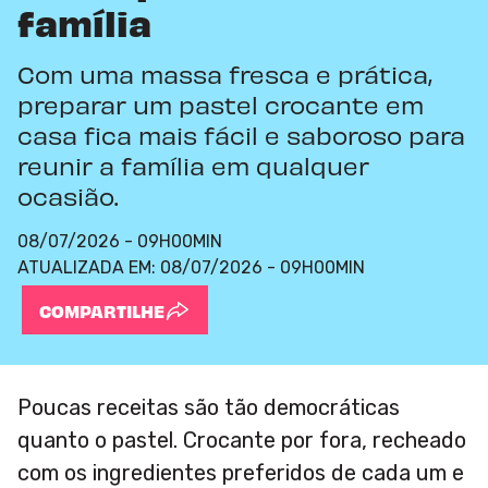
família
Com uma massa fresca e prática,
preparar um pastel crocante em
casa fica mais fácil e saboroso para
reunir a família em qualquer
ocasião.
08/07/2026 - 09H00MIN
ATUALIZADA EM:
08/07/2026 - 09H00MIN
COMPARTILHE
Poucas receitas são tão democráticas
quanto o pastel. Crocante por fora, recheado
com os ingredientes preferidos de cada um e