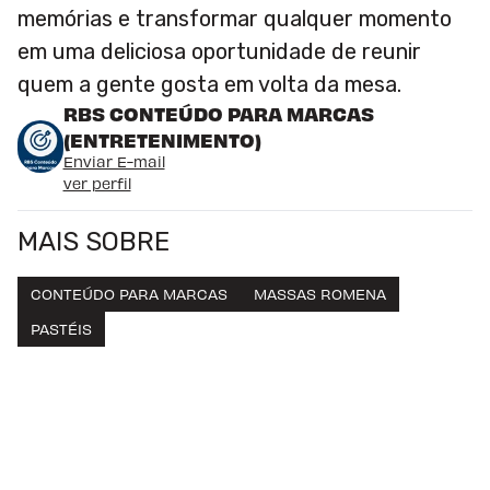
memórias e transformar qualquer momento
em uma deliciosa oportunidade de reunir
quem a gente gosta em volta da mesa.
RBS CONTEÚDO PARA MARCAS
(ENTRETENIMENTO)
Enviar E-mail
ver perfil
MAIS SOBRE
CONTEÚDO PARA MARCAS
MASSAS ROMENA
PASTÉIS