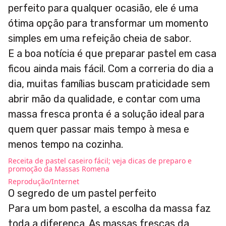
perfeito para qualquer ocasião, ele é uma
ótima opção para transformar um momento
simples em uma refeição cheia de sabor.
E a boa notícia é que preparar pastel em casa
ficou ainda mais fácil. Com a correria do dia a
dia, muitas famílias buscam praticidade sem
abrir mão da qualidade, e contar com uma
massa fresca pronta é a solução ideal para
quem quer passar mais tempo à mesa e
menos tempo na cozinha.
Receita de pastel caseiro fácil; veja dicas de preparo e
promoção da Massas Romena
Reprodução/Internet
O segredo de um pastel perfeito
Para um bom pastel, a escolha da massa faz
toda a diferença. As massas frescas da