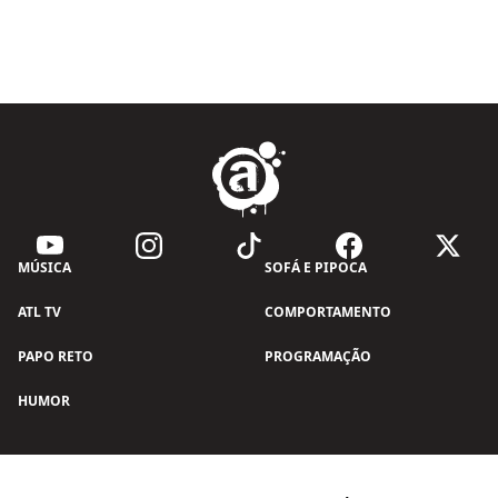
MÚSICA
SOFÁ E PIPOCA
ATL TV
COMPORTAMENTO
PAPO RETO
PROGRAMAÇÃO
HUMOR