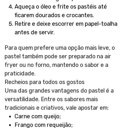
Aqueça o óleo e frite os pastéis até
ficarem dourados e crocantes.
Retire e deixe escorrer em papel-toalha
antes de servir.
Para quem prefere uma opção mais leve, o
pastel também pode ser preparado na air
fryer ou no forno, mantendo o sabor e a
praticidade.
Recheios para todos os gostos
Uma das grandes vantagens do pastel é a
versatilidade. Entre os sabores mais
tradicionais e criativos, vale apostar em:
Carne com queijo;
Frango com requeijão;