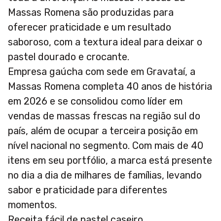
Massas Romena são produzidas para
oferecer praticidade e um resultado
saboroso, com a textura ideal para deixar o
pastel dourado e crocante.
Empresa gaúcha com sede em Gravataí, a
Massas Romena completa 40 anos de história
em 2026 e se consolidou como líder em
vendas de massas frescas na região sul do
país, além de ocupar a terceira posição em
nível nacional no segmento. Com mais de 40
itens em seu portfólio, a marca está presente
no dia a dia de milhares de famílias, levando
sabor e praticidade para diferentes
momentos.
Receita fácil de pastel caseiro