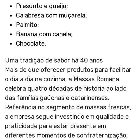
Presunto e queijo;
Calabresa com muçarela;
Palmito;
Banana com canela;
Chocolate.
Uma tradição de sabor há 40 anos
Mais do que oferecer produtos para facilitar
o dia a dia na cozinha, a Massas Romena
celebra quatro décadas de história ao lado
das famílias gaúchas e catarinenses.
Referência no segmento de massas frescas,
a empresa segue investindo em qualidade e
praticidade para estar presente em
diferentes momentos de confraternização,